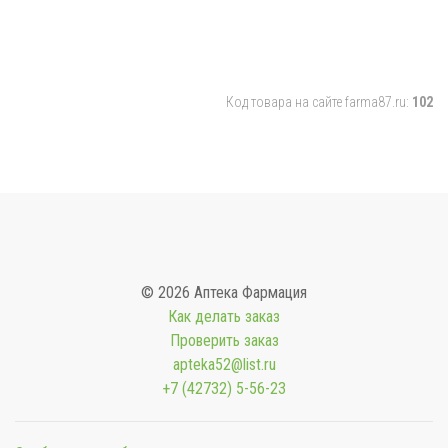
Код товара на сайте farma87.ru:
102
© 2026 Аптека Фармация
Как делать заказ
Проверить заказ
apteka52@list.ru
+7 (42732) 5-56-23