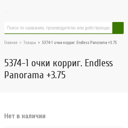
Главная
Товары
5374-1 очки корриг. Endless Panorama +3.75
5374-1 очки корриг. Endless
Panorama +3.75
Нет в наличии