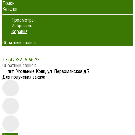
Поиск
Каталог
Просмотры
Избранное
Корзина
Обратный звонок
+7 (42732) 5-56-23
Обратный звонок
пгт. Угольные Копи, ул. Первомайская д.7
Для получения заказа