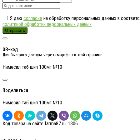
Я даю
согласие
на обработку персональных данных в соответс
политикой обработки персональных данных
Отправить
QR-код
Для быстрого доступа через смартфон к этой странице
Нимесил таб шип 100мг №10
Поделиться
Нимесил таб шип 100мг №10
Код товара на сайте farma87.ru:
1306