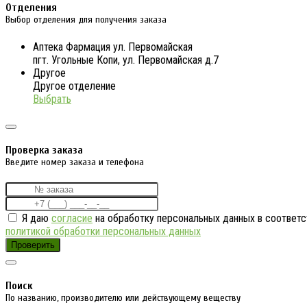
Отделения
Выбор отделения для получения заказа
Аптека Фармация ул. Первомайская
пгт. Угольные Копи, ул. Первомайская д.7
Другое
Другое отделение
Выбрать
Проверка заказа
Введите номер заказа и телефона
Я даю
согласие
на обработку персональных данных в соответс
политикой обработки персональных данных
Проверить
Поиск
По названию, производителю или действующему веществу