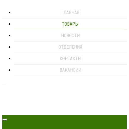
ГЛАВНАЯ
ТОВАРЫ
НОВОСТИ
ОТДЕЛЕНИЯ
КОНТАКТЫ
ВАКАНСИИ