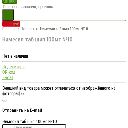
Каталог
0 руб.
Главная
Товары
Нимесил таб шип 100мг №10
Нимесил таб шип 100мг №10
Нет в наличии
Поделиться
QR-код
E-mail
Внешний вид товара может отличаться от изображённого на
фотографии
Отправить на E-mail
Нимесил таб шип 100мг №10