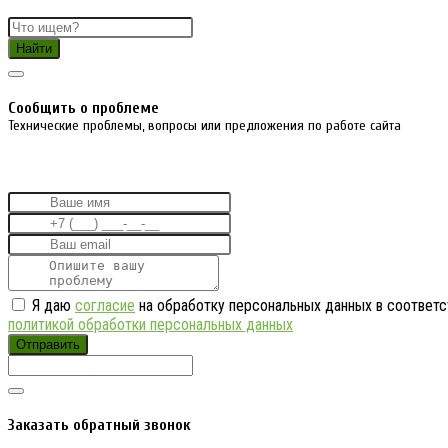
Найти
Cообщить о проблеме
Технические проблемы, вопросы или предложения по работе сайта
Я даю
согласие
на обработку персональных данных в соответс
политикой обработки персональных данных
Отправить
Заказать обратный звонок