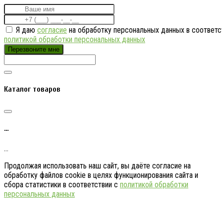
Я даю
согласие
на обработку персональных данных в соответс
политикой обработки персональных данных
Перезвоните мне
Каталог товаров
…
…
Продолжая использовать наш сайт, вы даёте согласие на
обработку файлов cookie в целях функционирования сайта и
сбора статистики в соответствии с
политикой обработки
персональных данных