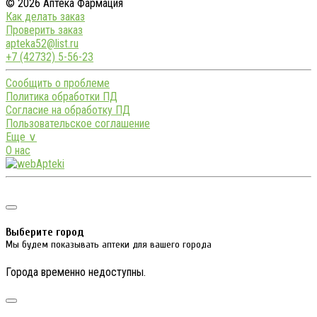
© 2026 Аптека Фармация
Как делать заказ
Проверить заказ
apteka52@list.ru
+7 (42732) 5-56-23
Сообщить о проблеме
Политика обработки ПД
Согласие на обработку ПД
Пользовательское соглашение
Еще ∨
О нас
Выберите город
Мы будем показывать аптеки для вашего города
Города временно недоступны.