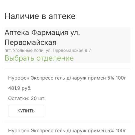
Наличие в аптеке
Аптека Фармация ул.
Первомайская
пгт. Угольные Копи, ул. Первомайская д.7
Выбрать отделение
Нурофен Экспресс гель д/наруж примен 5% 100г
481.9 руб.
Остатки:
20 шт.
КУПИТЬ
Нурофен Экспресс гель д/наруж примен 5% 100г