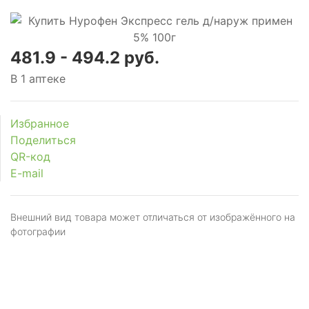
481.9 - 494.2 руб.
В 1 аптеке
Избранное
Поделиться
QR-код
E-mail
Внешний вид товара может отличаться от изображённого на
фотографии