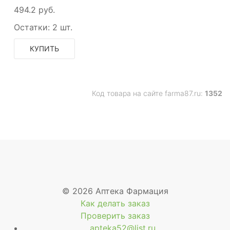
494.2 руб.
Остатки:
2 шт.
КУПИТЬ
Код товара на сайте farma87.ru:
1352
© 2026 Аптека Фармация
Как делать заказ
Проверить заказ
apteka52@list.ru