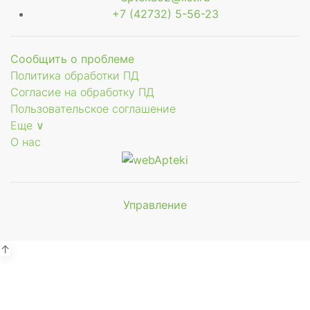
+7 (42732) 5-56-23
Сообщить о проблеме
Политика обработки ПД
Согласие на обработку ПД
Пользовательское соглашение
Еще ∨
О нас
Управление
Мы будем
показывать аптеки для вашего
города
↑