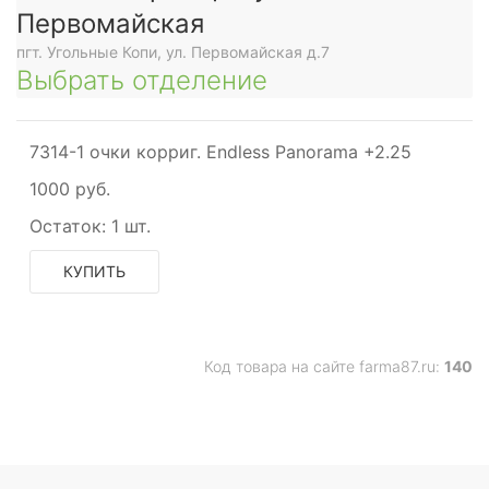
Первомайская
пгт. Угольные Копи, ул. Первомайская д.7
Выбрать отделение
7314-1 очки корриг. Endless Panorama +2.25
1000 руб.
Остаток:
1 шт.
КУПИТЬ
Код товара на сайте farma87.ru:
140