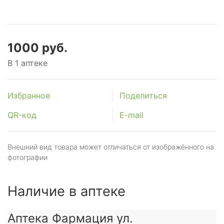
1000 руб.
В 1 аптеке
Избранное
Поделиться
QR-код
E-mail
Внешний вид товара может отличаться от изображённого на
фотографии
Наличие в аптеке
Аптека Фармация ул.