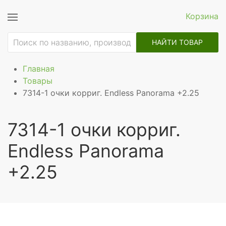
Корзина
НАЙТИ ТОВАР
Главная
Товары
7314-1 очки корриг. Endless Panorama +2.25
7314-1 очки корриг.
Endless Panorama
+2.25