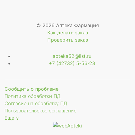
© 2026 Аптека Фармация
Как делать заказ
Проверить заказ
apteka52@list.ru
+7 (42732) 5-56-23
Сообщить о проблеме
Политика обработки ПД
Согласие на обработку ПД
Пользовательское соглашение
Еще ∨