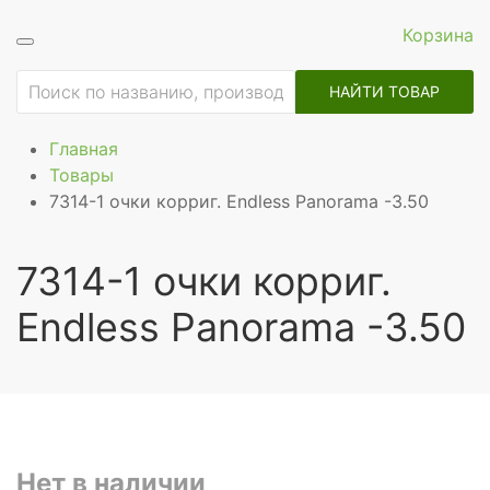
Корзина
НАЙТИ ТОВАР
Главная
Товары
7314-1 очки корриг. Endless Panorama -3.50
7314-1 очки корриг.
Endless Panorama -3.50
Нет в наличии