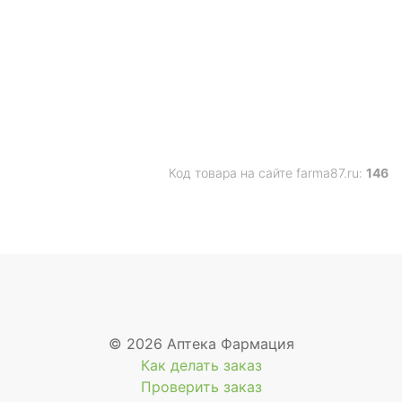
Код товара на сайте farma87.ru:
146
© 2026 Аптека Фармация
Как делать заказ
Проверить заказ