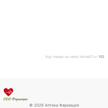
Код товара на сайте farma87.ru:
152
© 2026 Аптека Фармация