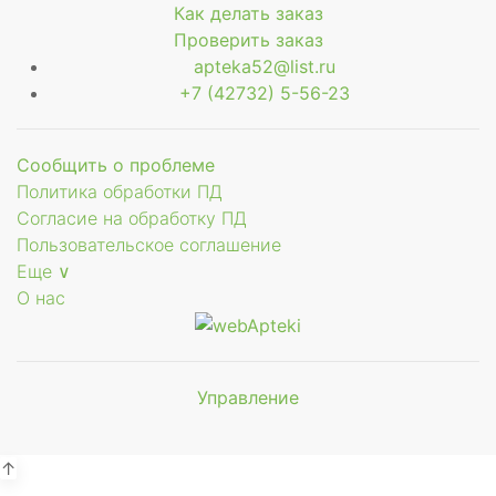
Как делать заказ
Проверить заказ
apteka52@list.ru
+7 (42732) 5-56-23
Сообщить о проблеме
Политика обработки ПД
Согласие на обработку ПД
Пользовательское соглашение
Еще ∨
О нас
Управление
Мы будем
показывать аптеки для вашего
города
↑