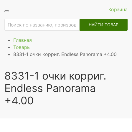
Корзина
НАЙТИ ТОВАР
Главная
Товары
8331-1 очки корриг. Endless Panorama +4.00
8331-1 очки корриг.
Endless Panorama
+4.00