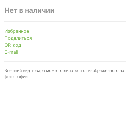
Нет в наличии
Избранное
Поделиться
QR-код
E-mail
Внешний вид товара может отличаться от изображённого на
фотографии