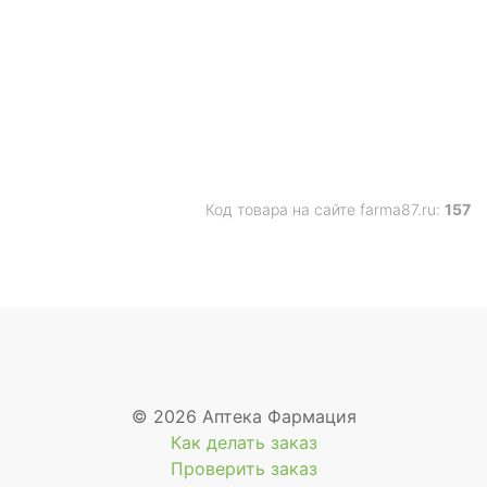
Код товара на сайте farma87.ru:
157
© 2026 Аптека Фармация
Как делать заказ
Проверить заказ