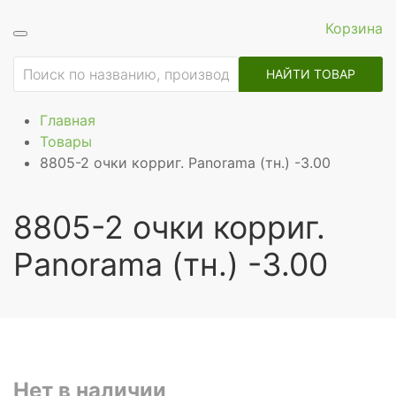
Корзина
НАЙТИ ТОВАР
Главная
Товары
8805-2 очки корриг. Panorama (тн.) -3.00
8805-2 очки корриг.
Panorama (тн.) -3.00
Нет в наличии