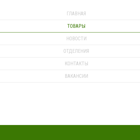
ГЛАВНАЯ
ТОВАРЫ
НОВОСТИ
ОТДЕЛЕНИЯ
КОНТАКТЫ
ВАКАНСИИ