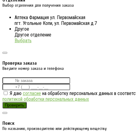
Отделения
Выбор отделения для получения заказа
Аптека Фармация ул. Первомайская
пгт. Угольные Копи, ул. Первомайская д.7
Другое
Другое отделение
Выбрать
Проверка заказа
Введите номер заказа и телефона
Я даю
согласие
на обработку персональных данных в соответс
политикой обработки персональных данных
Проверить
Поиск
По названию, производителю или действующему веществу