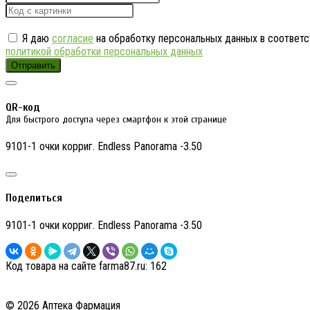
Я даю
согласие
на обработку персональных данных в соответс
политикой обработки персональных данных
Отправить
QR-код
Для быстрого доступа через смартфон к этой странице
9101-1 очки корриг. Endless Panorama -3.50
Поделиться
9101-1 очки корриг. Endless Panorama -3.50
Код товара на сайте farma87.ru:
162
© 2026 Аптека Фармация