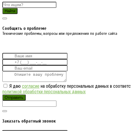
Найти
Cообщить о проблеме
Технические проблемы, вопросы или предложения по работе сайта
Я даю
согласие
на обработку персональных данных в соответс
политикой обработки персональных данных
Отправить
Заказать обратный звонок