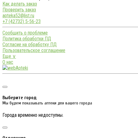
Как делать заказ
Проверить заказ
apteka52@list.ru
+7 (42732) 5-56-23
Сообщить о проблеме
Политика обработки ПД
Согласие на обработку ПД
Пользовательское соглашение
Еще ∨
О нас
Выберите город
Мы будем показывать аптеки для вашего города
Города временно недоступны.