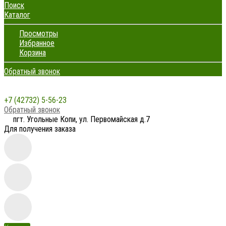
Поиск
Каталог
Просмотры
Избранное
Корзина
Обратный звонок
+7 (42732) 5-56-23
Обратный звонок
пгт. Угольные Копи, ул. Первомайская д.7
Для получения заказа