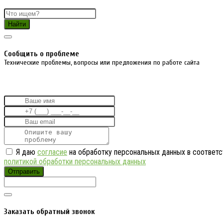
Найти
Cообщить о проблеме
Технические проблемы, вопросы или предложения по работе сайта
Я даю
согласие
на обработку персональных данных в соответс
политикой обработки персональных данных
Отправить
Заказать обратный звонок