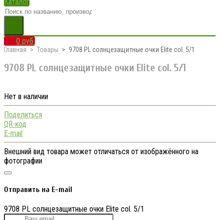
Каталог
0 руб.
Главная
Товары
9708 PL солнцезащитные очки Elite col. 5/1
9708 PL солнцезащитные очки Elite col. 5/1
Нет в наличии
Поделиться
QR-код
E-mail
Внешний вид товара может отличаться от изображённого на
фотографии
Отправить на E-mail
9708 PL солнцезащитные очки Elite col. 5/1