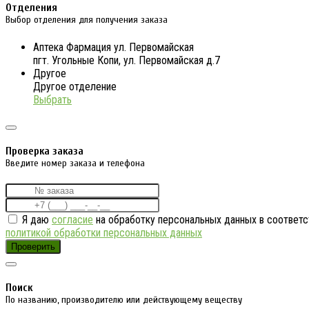
Отделения
Выбор отделения для получения заказа
Аптека Фармация ул. Первомайская
пгт. Угольные Копи, ул. Первомайская д.7
Другое
Другое отделение
Выбрать
Проверка заказа
Введите номер заказа и телефона
Я даю
согласие
на обработку персональных данных в соответс
политикой обработки персональных данных
Проверить
Поиск
По названию, производителю или действующему веществу