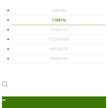
ГЛАВНАЯ
ТОВАРЫ
НОВОСТИ
ОТДЕЛЕНИЯ
КОНТАКТЫ
ВАКАНСИИ