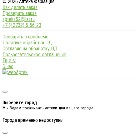
© 2026 Аптека Фармация
Как делать заказ
Проверить заказ
apteka52@list.ru
+7 (42732) 5-56-23
Сообщить о проблеме
Политика обработки ПД
Согласие на обработку ПД
Пользовательское соглашение
Еще ∨
О нас
Выберите город
Мы будем показывать аптеки для вашего города
Города временно недоступны.