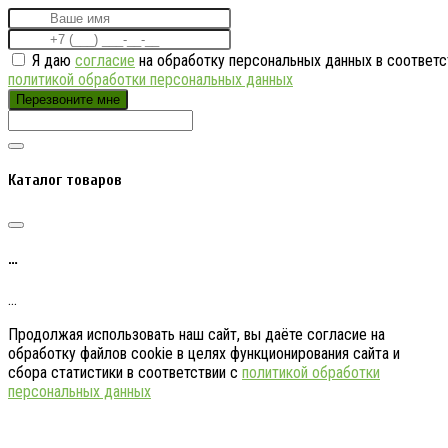
Я даю
согласие
на обработку персональных данных в соответс
политикой обработки персональных данных
Перезвоните мне
Каталог товаров
…
…
Продолжая использовать наш сайт, вы даёте согласие на
обработку файлов cookie в целях функционирования сайта и
сбора статистики в соответствии с
политикой обработки
персональных данных