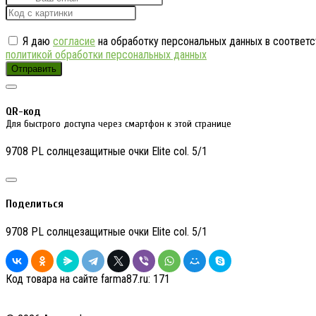
Я даю
согласие
на обработку персональных данных в соответс
политикой обработки персональных данных
Отправить
QR-код
Для быстрого доступа через смартфон к этой странице
9708 PL солнцезащитные очки Elite col. 5/1
Поделиться
9708 PL солнцезащитные очки Elite col. 5/1
Код товара на сайте farma87.ru:
171