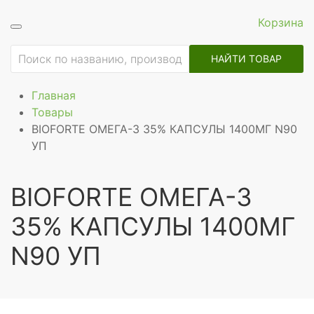
Корзина
НАЙТИ ТОВАР
Главная
Товары
BIOFORTE ОМЕГА-3 35% КАПСУЛЫ 1400МГ N90
УП
BIOFORTE ОМЕГА-3
35% КАПСУЛЫ 1400МГ
N90 УП