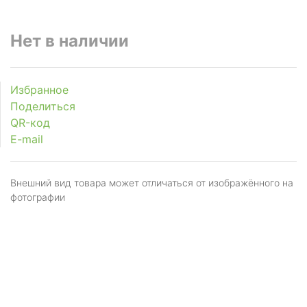
Нет в наличии
Избранное
Поделиться
QR-код
E-mail
Внешний вид товара может отличаться от изображённого на
фотографии