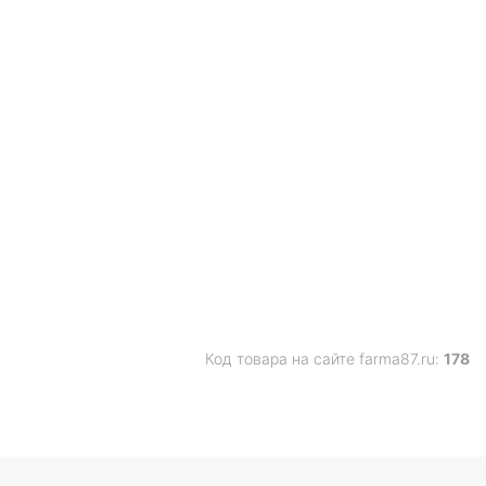
Код товара на сайте farma87.ru:
178