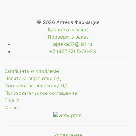
© 2026 Аптека Фармация
Как делать заказ
Проверить заказ
apteka52@list.ru
+7 (42732) 5-56-23
Сообщить о проблеме
Политика обработки ПД
Согласие на обработку ПД
Пользовательское соглашение
Еще ∨
О нас
Управление