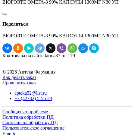
BIOFORTE ОМЕГА-3 90% КАПСУЛЫ 1300МГ N30 УП
Поделиться
BIOFORTE ОМЕГА-3 90% КАПСУЛЫ 1300МГ N30 УП
Код товара на сайте farma87.ru:
179
© 2026 Аптека Фармация
Как делать заказ
Проверить заказ
apteka52@list.ru
+7 (42732) 5-56-23
Сообщить о проблеме
Политика обработки ПД
Согласие на обработку ПД
Пользовательское соглашение
Еще ∨