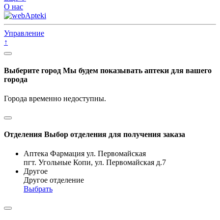
О нас
Управление
↑
Выберите город
Мы будем показывать аптеки для вашего
города
Города временно недоступны.
Отделения
Выбор отделения для получения заказа
Аптека Фармация ул. Первомайская
пгт. Угольные Копи, ул. Первомайская д.7
Другое
Другое отделение
Выбрать