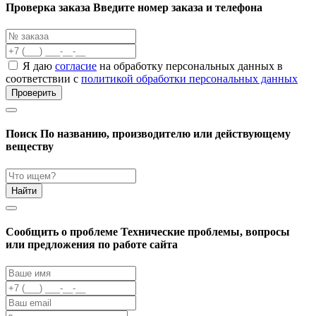
Проверка заказа
Введите номер заказа и телефона
Я даю
согласие
на обработку персональных данных в
соответствии с
политикой обработки персональных данных
Проверить
Поиск
По названию, производителю или действующему
веществу
Найти
Cообщить о проблеме
Технические проблемы, вопросы
или предложения по работе сайта