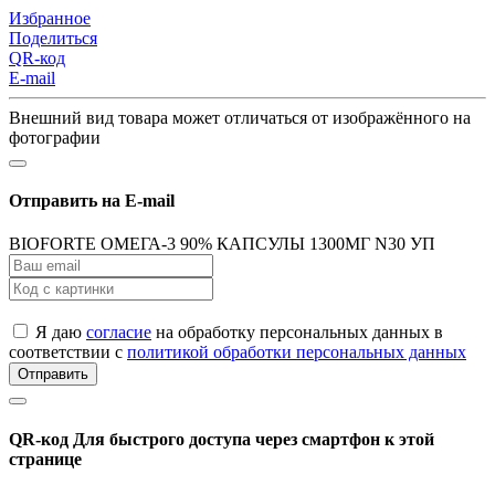
Избранное
Поделиться
QR-код
E-mail
Внешний вид товара может отличаться от изображённого на
фотографии
Отправить на E-mail
BIOFORTE ОМЕГА-3 90% КАПСУЛЫ 1300МГ N30 УП
Я даю
согласие
на обработку персональных данных в
соответствии с
политикой обработки персональных данных
Отправить
QR-код
Для быстрого доступа через смартфон к этой
странице