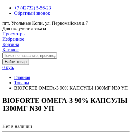
+7 (42732) 5-56-23
Обратный звонок
пгт. Угольные Копи, ул. Первомайская д.7
Для получения заказа
Просмотры
Избранное
Корзина
Каталог
Найти товар
0 руб.
Главная
Товары
BIOFORTE ОМЕГА-3 90% КАПСУЛЫ 1300МГ N30 УП
BIOFORTE ОМЕГА-3 90% КАПСУЛЫ
1300МГ N30 УП
Нет в наличии