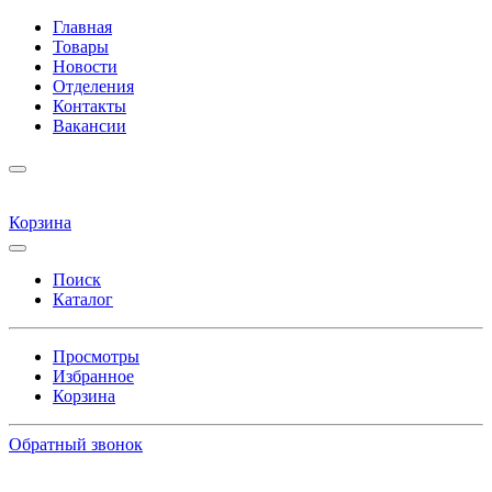
Главная
Товары
Новости
Отделения
Контакты
Вакансии
Корзина
Поиск
Каталог
Просмотры
Избранное
Корзина
Обратный звонок