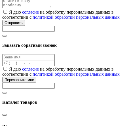
Я даю
согласие
на обработку персональных данных в
соответствии с
политикой обработки персональных данных
Отправить
Заказать обратный звонок
Я даю
согласие
на обработку персональных данных в
соответствии с
политикой обработки персональных данных
Перезвоните мне
Каталог товаров
…