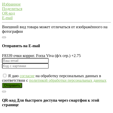
Избранное
Поделиться
QR-код
E-mail
Внешний вид товара может отличаться от изображённого на
фотографии
Отправить на E-mail
F8339 очки корриг. Forza Viva (ф/х сер.) +2.75
Я даю
согласие
на обработку персональных данных в
соответствии с
политикой обработки персональных данных
Отправить
QR-код
Для быстрого доступа через смартфон к этой
странице