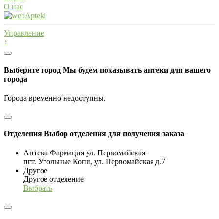
О нас
Управление
↑
Выберите город
Мы будем показывать аптеки для вашего
города
Города временно недоступны.
Отделения
Выбор отделения для получения заказа
Аптека Фармация ул. Первомайская
пгт. Угольные Копи, ул. Первомайская д.7
Другое
Другое отделение
Выбрать