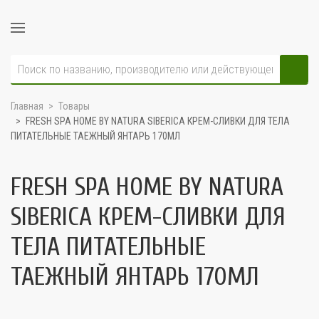
Главная
Товары
FRESH SPA HOME BY NATURA SIBERICA КРЕМ-СЛИВКИ ДЛЯ ТЕЛА
ПИТАТЕЛЬНЫЕ ТАЕЖНЫЙ ЯНТАРЬ 170МЛ
FRESH SPA HOME BY NATURA
SIBERICA КРЕМ-СЛИВКИ ДЛЯ
ТЕЛА ПИТАТЕЛЬНЫЕ
ТАЕЖНЫЙ ЯНТАРЬ 170МЛ