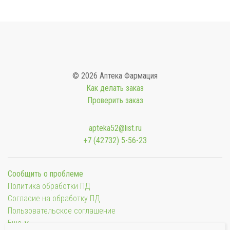
© 2026 Аптека Фармация
Как делать заказ
Проверить заказ
apteka52@list.ru
+7 (42732) 5-56-23
Сообщить о проблеме
Политика обработки ПД
Согласие на обработку ПД
Пользовательское соглашение
Еще ∨