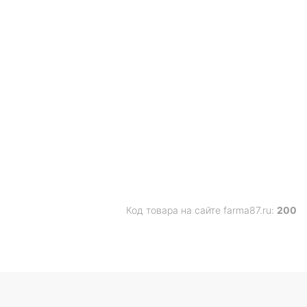
Код товара на сайте farma87.ru:
200