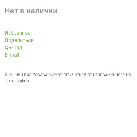
Нет в наличии
Избранное
Поделиться
QR-код
E-mail
Внешний вид товара может отличаться от изображённого на
фотографии