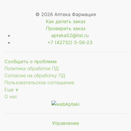
© 2026 Аптека Фармация
Как делать заказ
Проверить заказ
apteka52@list.ru
+7 (42732) 5-56-23
Сообщить о проблеме
Политика обработки ПД
Согласие на обработку ПД
Пользовательское соглашение
Еще ∨
О нас
Управление
Мы будем