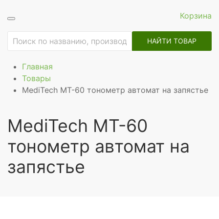
Корзина
НАЙТИ ТОВАР
Главная
Товары
MediTech MT-60 тонометр автомат на запястье
MediTech MT-60
тонометр автомат на
запястье