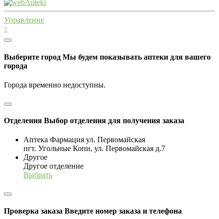
Управление
↑
Выберите город
Мы будем показывать аптеки для вашего
города
Города временно недоступны.
Отделения
Выбор отделения для получения заказа
Аптека Фармация ул. Первомайская
пгт. Угольные Копи, ул. Первомайская д.7
Другое
Другое отделение
Выбрать
Проверка заказа
Введите номер заказа и телефона