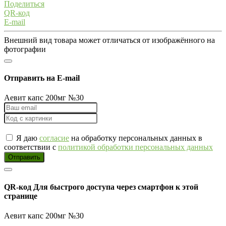
Поделиться
QR-код
E-mail
Внешний вид товара может отличаться от изображённого на
фотографии
Отправить на E-mail
Аевит капс 200мг №30
Я даю
согласие
на обработку персональных данных в
соответствии с
политикой обработки персональных данных
Отправить
QR-код
Для быстрого доступа через смартфон к этой
странице
Аевит капс 200мг №30