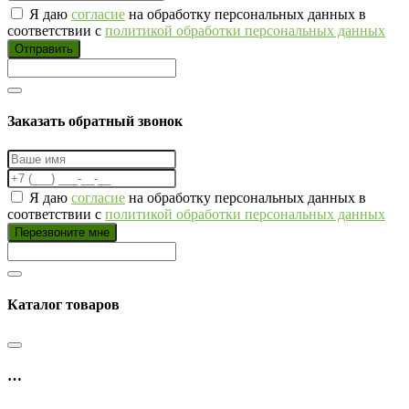
Я даю
согласие
на обработку персональных данных в
соответствии с
политикой обработки персональных данных
Отправить
Заказать обратный звонок
Я даю
согласие
на обработку персональных данных в
соответствии с
политикой обработки персональных данных
Перезвоните мне
Каталог товаров
…