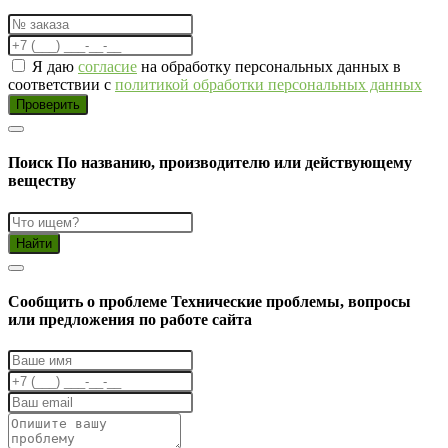
Я даю
согласие
на обработку персональных данных в
соответствии с
политикой обработки персональных данных
Проверить
Поиск
По названию, производителю или действующему
веществу
Найти
Cообщить о проблеме
Технические проблемы, вопросы
или предложения по работе сайта