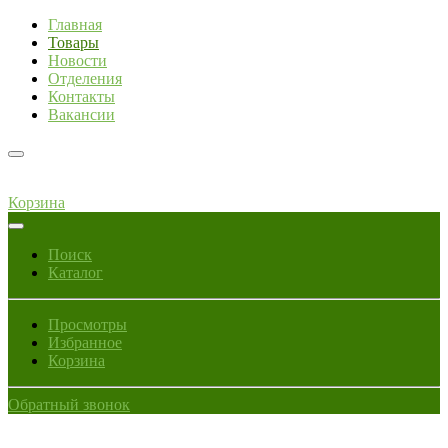
Главная
Товары
Новости
Отделения
Контакты
Вакансии
Корзина
Поиск
Каталог
Просмотры
Избранное
Корзина
Обратный звонок