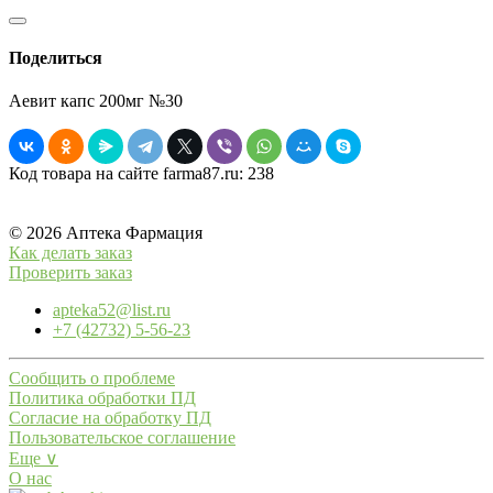
Поделиться
Аевит капс 200мг №30
Код товара на сайте farma87.ru:
238
© 2026 Аптека Фармация
Как делать заказ
Проверить заказ
apteka52@list.ru
+7 (42732) 5-56-23
Сообщить о проблеме
Политика обработки ПД
Согласие на обработку ПД
Пользовательское соглашение
Еще ∨
О нас