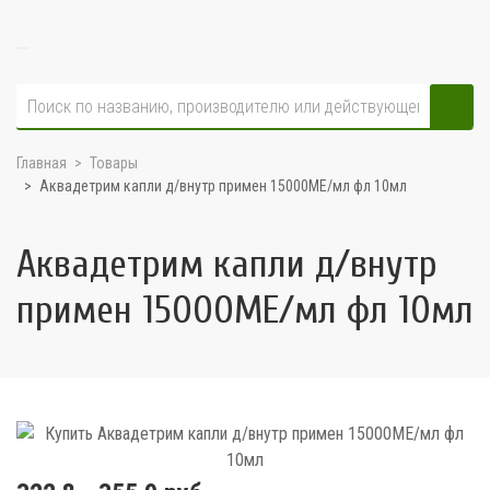
Главная
Товары
Аквадетрим капли д/внутр примен 15000МЕ/мл фл 10мл
Аквадетрим капли д/внутр
примен 15000МЕ/мл фл 10мл