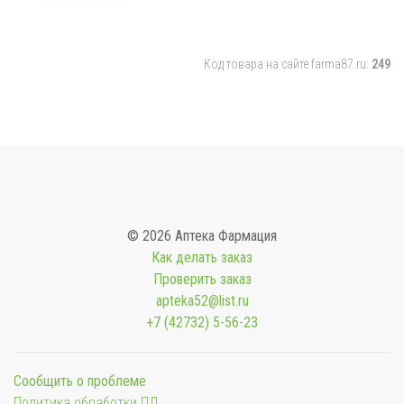
Код товара на сайте farma87.ru:
249
© 2026 Аптека Фармация
Как делать заказ
Проверить заказ
apteka52@list.ru
+7 (42732) 5-56-23
Сообщить о проблеме
Политика обработки ПД