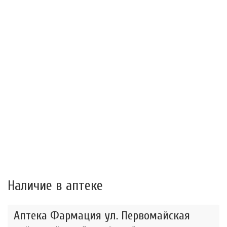
Наличие в аптеке
Аптека Фармация ул. Первомайская