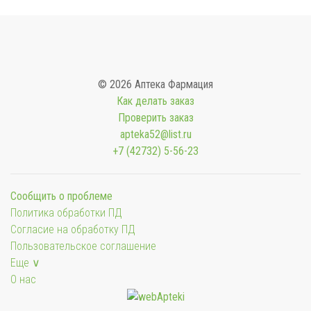
© 2026 Аптека Фармация
Как делать заказ
Проверить заказ
apteka52@list.ru
+7 (42732) 5-56-23
Сообщить о проблеме
Политика обработки ПД
Согласие на обработку ПД
Пользовательское соглашение
Еще ∨
О нас