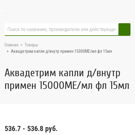
Главная
Товары
Аквадетрим капли д/внутр примен 15000МЕ/мл фл 15мл
Аквадетрим капли д/внутр
примен 15000МЕ/мл фл 15мл
536.7 - 536.8 руб.