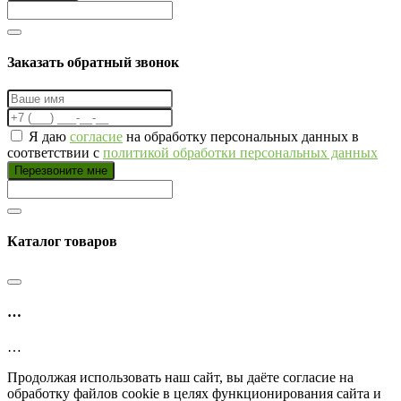
Заказать обратный звонок
Я даю
согласие
на обработку персональных данных в
соответствии с
политикой обработки персональных данных
Перезвоните мне
Каталог товаров
…
…
Продолжая использовать наш сайт, вы даёте согласие на
обработку файлов cookie в целях функционирования сайта и