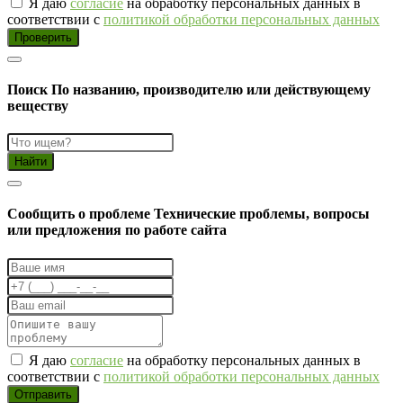
Я даю
согласие
на обработку персональных данных в
соответствии с
политикой обработки персональных данных
Проверить
Поиск
По названию, производителю или действующему
веществу
Найти
Cообщить о проблеме
Технические проблемы, вопросы
или предложения по работе сайта
Я даю
согласие
на обработку персональных данных в
соответствии с
политикой обработки персональных данных
Отправить