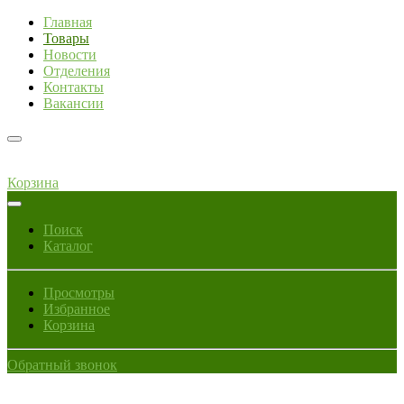
Главная
Товары
Новости
Отделения
Контакты
Вакансии
Корзина
Поиск
Каталог
Просмотры
Избранное
Корзина
Обратный звонок