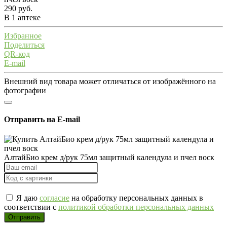
290 руб.
В 1 аптеке
Избранное
Поделиться
QR-код
E-mail
Внешний вид товара может отличаться от изображённого на
фотографии
Отправить на E-mail
АлтайБио крем д/рук 75мл защитный календула и пчел воск
Я даю
согласие
на обработку персональных данных в
соответствии с
политикой обработки персональных данных
Отправить