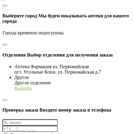
Выберите город
Мы будем показывать аптеки для вашего
города
Города временно недоступны.
Отделения
Выбор отделения для получения заказа
Аптека Фармация ул. Первомайская
пгт. Угольные Копи, ул. Первомайская д.7
Другое
Другое отделение
Выбрать
Проверка заказа
Введите номер заказа и телефона