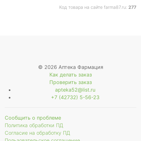
Код товара на сайте farma87.ru:
277
© 2026 Аптека Фармация
Как делать заказ
Проверить заказ
apteka52@list.ru
+7 (42732) 5-56-23
Сообщить о проблеме
Политика обработки ПД
Согласие на обработку ПД
Пользовательское соглашение