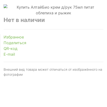
Нет в наличии
Избранное
Поделиться
QR-код
E-mail
Внешний вид товара может отличаться от изображённого на
фотографии