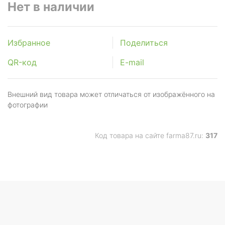
Нет в наличии
Избранное
Поделиться
QR-код
E-mail
Внешний вид товара может отличаться от изображённого на
фотографии
Код товара на сайте farma87.ru:
317