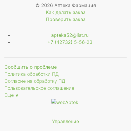
© 2026 Аптека Фармация
Как делать заказ
Проверить заказ
apteka52@list.ru
+7 (42732) 5-56-23
Сообщить о проблеме
Политика обработки ПД
Согласие на обработку ПД
Пользовательское соглашение
Еще ∨
Управление