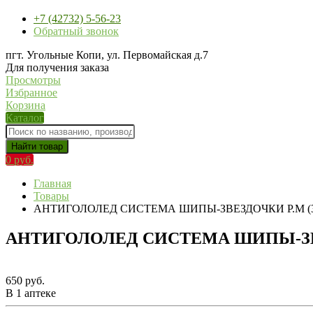
+7 (42732) 5-56-23
Обратный звонок
пгт. Угольные Копи, ул. Первомайская д.7
Для получения заказа
Просмотры
Избранное
Корзина
Каталог
Найти товар
0 руб.
Главная
Товары
АНТИГОЛОЛЕД СИСТЕМА ШИПЫ-ЗВЕЗДОЧКИ Р.М (36
АНТИГОЛОЛЕД СИСТЕМА ШИПЫ-ЗВЕЗ
650 руб.
В 1 аптеке