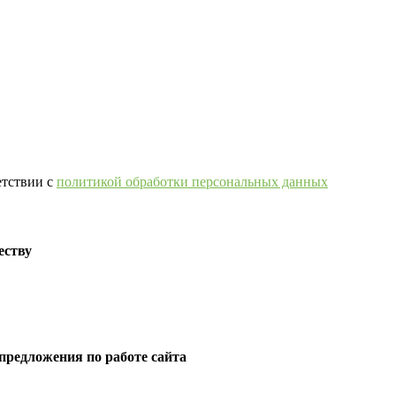
етствии с
политикой обработки персональных данных
еству
предложения по работе сайта