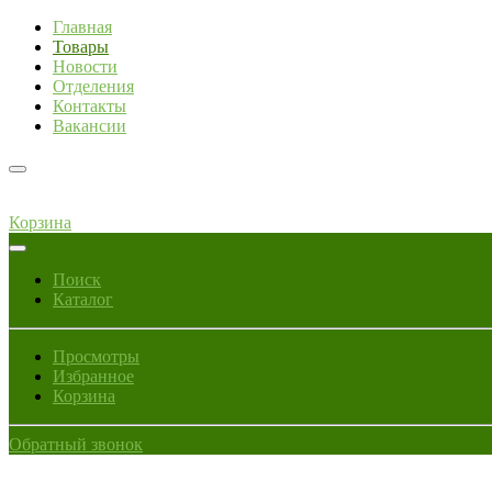
Главная
Товары
Новости
Отделения
Контакты
Вакансии
Корзина
Поиск
Каталог
Просмотры
Избранное
Корзина
Обратный звонок