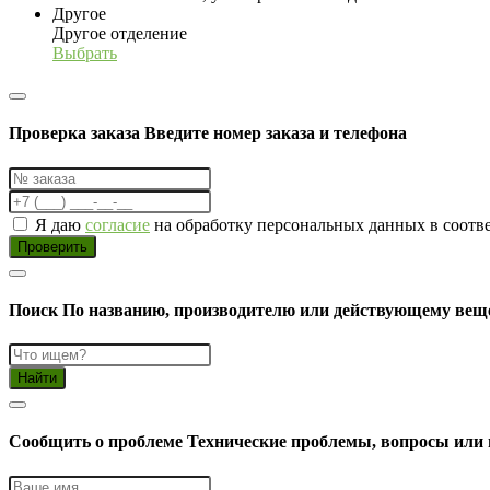
Другое
Другое отделение
Выбрать
Проверка заказа
Введите номер заказа и телефона
Я даю
согласие
на обработку персональных данных в соотв
Проверить
Поиск
По названию, производителю или действующему вещ
Найти
Cообщить о проблеме
Технические проблемы, вопросы или 