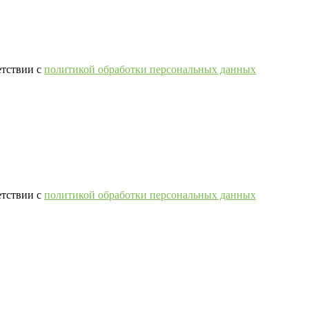
етствии с
политикой обработки персональных данных
етствии с
политикой обработки персональных данных