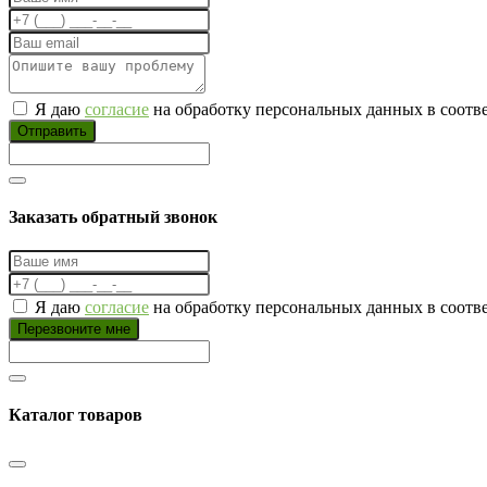
Я даю
согласие
на обработку персональных данных в соотв
Отправить
Заказать обратный звонок
Я даю
согласие
на обработку персональных данных в соотв
Перезвоните мне
Каталог товаров