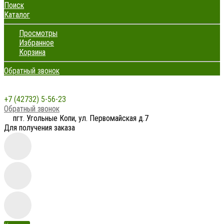
Поиск
Каталог
Просмотры
Избранное
Корзина
Обратный звонок
+7 (42732) 5-56-23
Обратный звонок
пгт. Угольные Копи, ул. Первомайская д.7
Для получения заказа