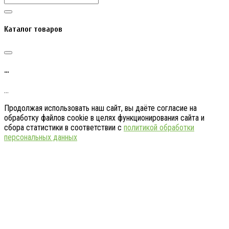
Каталог товаров
…
…
Продолжая использовать наш сайт, вы даёте согласие на
обработку файлов cookie в целях функционирования сайта и
сбора статистики в соответствии с
политикой обработки
персональных данных