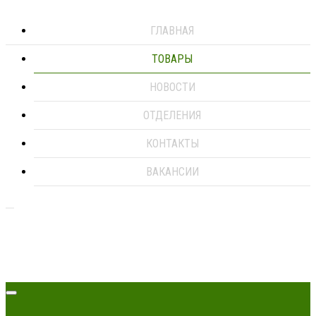
ГЛАВНАЯ
ТОВАРЫ
НОВОСТИ
ОТДЕЛЕНИЯ
КОНТАКТЫ
ВАКАНСИИ