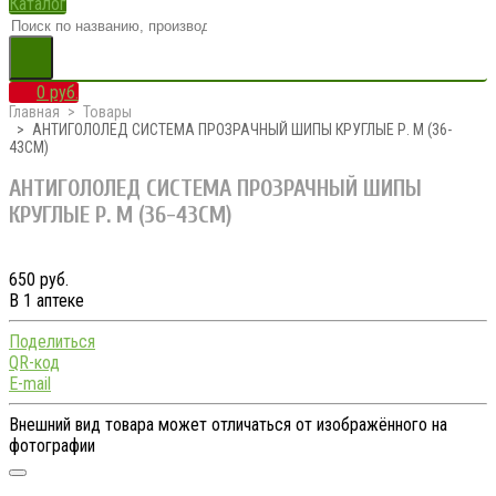
Каталог
0 руб.
Главная
Товары
АНТИГОЛОЛЕД СИСТЕМА ПРОЗРАЧНЫЙ ШИПЫ КРУГЛЫЕ Р. М (36-
43СМ)
АНТИГОЛОЛЕД СИСТЕМА ПРОЗРАЧНЫЙ ШИПЫ
КРУГЛЫЕ Р. М (36-43СМ)
650 руб.
В 1 аптеке
Поделиться
QR-код
E-mail
Внешний вид товара может отличаться от изображённого на
фотографии