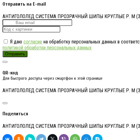
Отправить на E-mail
АНТИГОЛОЛЕД СИСТЕМА ПРОЗРАЧНЫЙ ШИПЫ КРУГЛЫЕ Р. М (3
Я даю
согласие
на обработку персональных данных в соответс
политикой обработки персональных данных
Отправить
QR-код
Для быстрого доступа через смартфон к этой странице
АНТИГОЛОЛЕД СИСТЕМА ПРОЗРАЧНЫЙ ШИПЫ КРУГЛЫЕ Р. М (3
Поделиться
АНТИГОЛОЛЕД СИСТЕМА ПРОЗРАЧНЫЙ ШИПЫ КРУГЛЫЕ Р. М (3