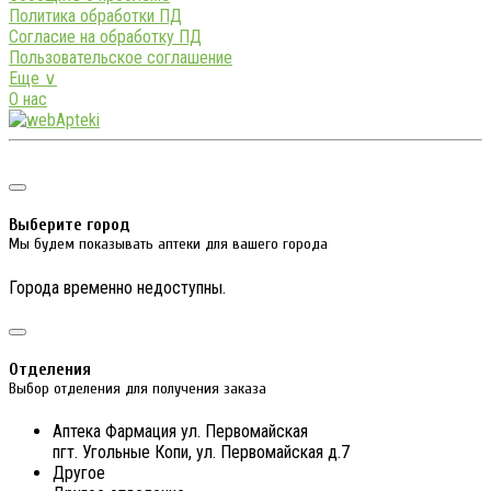
Политика обработки ПД
Согласие на обработку ПД
Пользовательское соглашение
Еще ∨
О нас
Выберите город
Мы будем показывать аптеки для вашего города
Города временно недоступны.
Отделения
Выбор отделения для получения заказа
Аптека Фармация ул. Первомайская
пгт. Угольные Копи, ул. Первомайская д.7
Другое