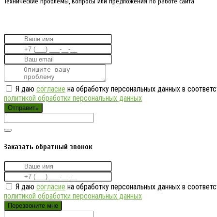
Технические проблемы, вопросы или предложения по работе сайта
Я даю
согласие
на обработку персональных данных в соответс
политикой обработки персональных данных
Отправить
Заказать обратный звонок
Я даю
согласие
на обработку персональных данных в соответс
политикой обработки персональных данных
Перезвоните мне