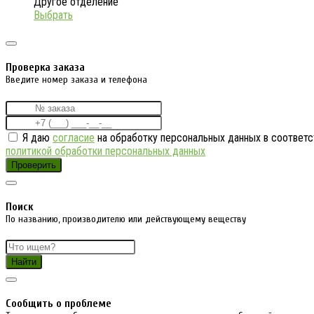
Другое отделение
Выбрать
Проверка заказа
Введите номер заказа и телефона
Я даю
согласие
на обработку персональных данных в соответс
политикой обработки персональных данных
Проверить
Поиск
По названию, производителю или действующему веществу
Найти
Cообщить о проблеме