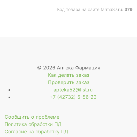
Код товара на сайте farma87.ru:
379
© 2026 Аптека Фармация
Как делать заказ
Проверить заказ
apteka52@list.ru
+7 (42732) 5-56-23
Сообщить о проблеме
Политика обработки ПД
Согласие на обработку ПД