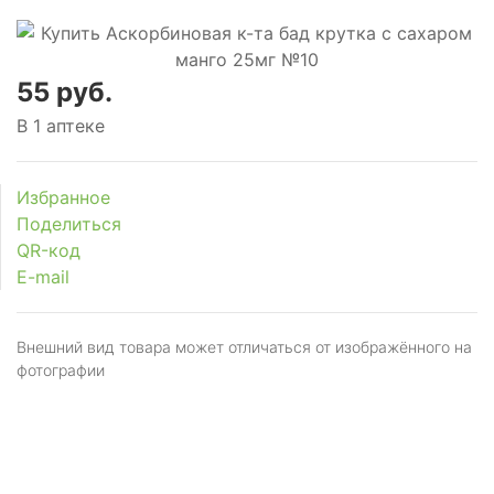
55 руб.
В 1 аптеке
Избранное
Поделиться
QR-код
E-mail
Внешний вид товара может отличаться от изображённого на
фотографии