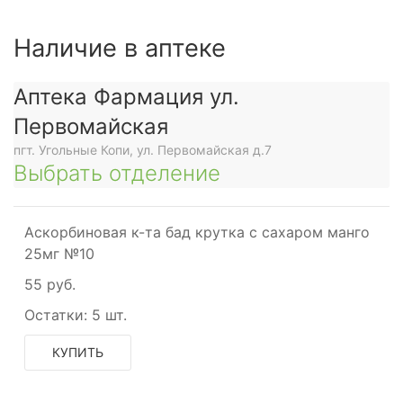
Наличие в аптеке
Аптека Фармация ул.
Первомайская
пгт. Угольные Копи, ул. Первомайская д.7
Выбрать отделение
Аскорбиновая к-та бад крутка с сахаром манго
25мг №10
55 руб.
Остатки:
5 шт.
КУПИТЬ