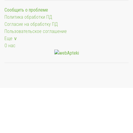
Сообщить о проблеме
Политика обработки ПД
Согласие на обработку ПД
Пользовательское соглашение
Еще ∨
О нас
Мы будем показывать аптеки для вашего города
Выбор отделения для получения заказа