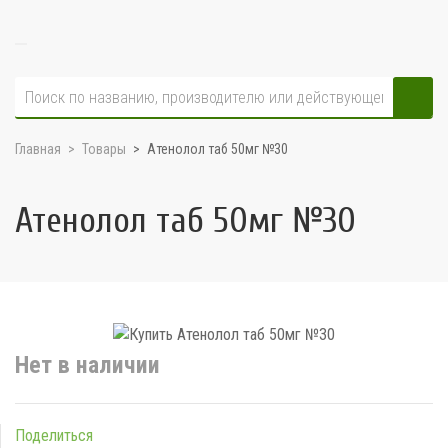
Главная
Товары
Атенолол таб 50мг №30
Атенолол таб 50мг №30
Нет в наличии
Поделиться