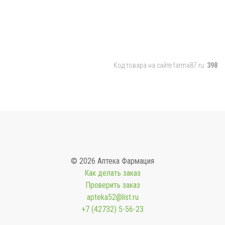
Код товара на сайте farma87.ru:
398
© 2026 Аптека Фармация
Как делать заказ
Проверить заказ
apteka52@list.ru
+7 (42732) 5-56-23