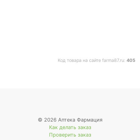
Код товара на сайте farma87.ru:
405
© 2026 Аптека Фармация
Как делать заказ
Проверить заказ