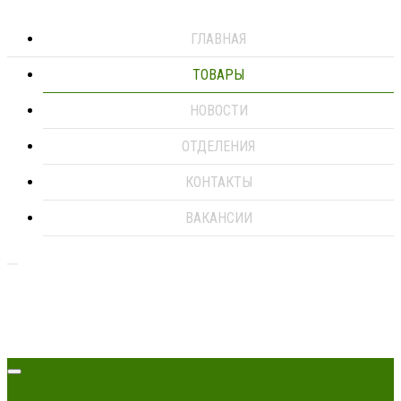
ГЛАВНАЯ
ТОВАРЫ
НОВОСТИ
ОТДЕЛЕНИЯ
КОНТАКТЫ
ВАКАНСИИ