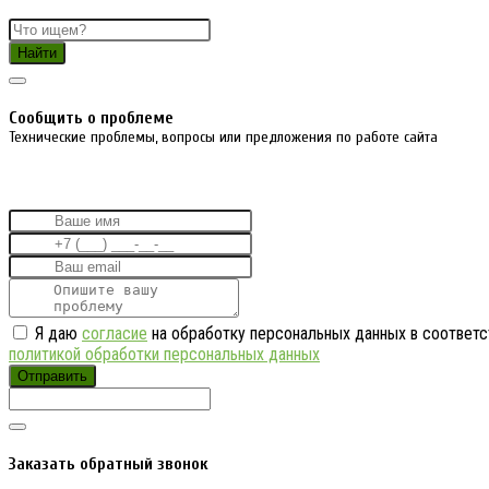
Найти
Cообщить о проблеме
Технические проблемы, вопросы или предложения по работе сайта
Я даю
согласие
на обработку персональных данных в соответс
политикой обработки персональных данных
Отправить
Заказать обратный звонок