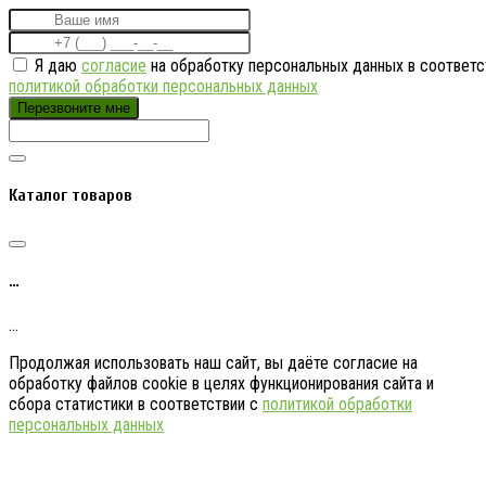
Я даю
согласие
на обработку персональных данных в соответс
политикой обработки персональных данных
Перезвоните мне
Каталог товаров
…
…
Продолжая использовать наш сайт, вы даёте согласие на
обработку файлов cookie в целях функционирования сайта и
сбора статистики в соответствии с
политикой обработки
персональных данных