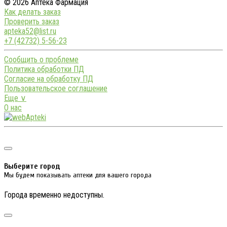
© 2026 Аптека Фармация
Как делать заказ
Проверить заказ
apteka52@list.ru
+7 (42732) 5-56-23
Сообщить о проблеме
Политика обработки ПД
Согласие на обработку ПД
Пользовательское соглашение
Еще ∨
О нас
Выберите город
Мы будем показывать аптеки для вашего города
Города временно недоступны.