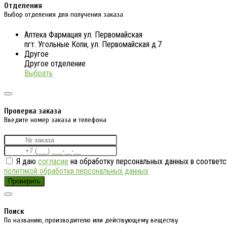
Отделения
Выбор отделения для получения заказа
Аптека Фармация ул. Первомайская
пгт. Угольные Копи, ул. Первомайская д.7
Другое
Другое отделение
Выбрать
Проверка заказа
Введите номер заказа и телефона
Я даю
согласие
на обработку персональных данных в соответс
политикой обработки персональных данных
Проверить
Поиск
По названию, производителю или действующему веществу