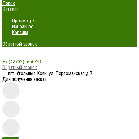
Поиск
Каталог
Просмотры
Избранное
Корзина
Обратный звонок
+7 (42732) 5-56-23
Обратный звонок
пгт. Угольные Копи, ул. Первомайская д.7
Для получения заказа