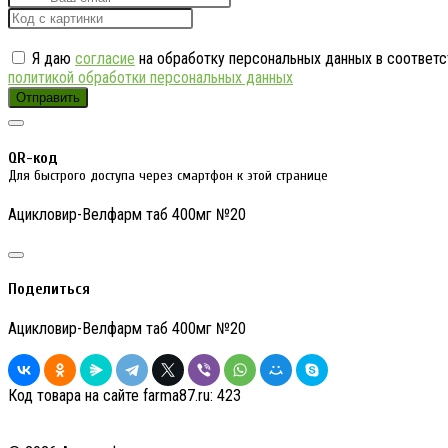
Я даю
согласие
на обработку персональных данных в соответс
политикой обработки персональных данных
Отправить
QR-код
Для быстрого доступа через смартфон к этой странице
Ацикловир-Велфарм таб 400мг №20
Поделиться
Ацикловир-Велфарм таб 400мг №20
Код товара на сайте farma87.ru:
423