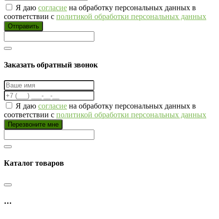
Я даю
согласие
на обработку персональных данных в
соответствии с
политикой обработки персональных данных
Отправить
Заказать обратный звонок
Я даю
согласие
на обработку персональных данных в
соответствии с
политикой обработки персональных данных
Перезвоните мне
Каталог товаров
…