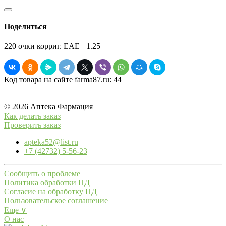
Поделиться
220 очки корриг. EAE +1.25
Код товара на сайте farma87.ru:
44
© 2026 Аптека Фармация
Как делать заказ
Проверить заказ
apteka52@list.ru
+7 (42732) 5-56-23
Сообщить о проблеме
Политика обработки ПД
Согласие на обработку ПД
Пользовательское соглашение
Еще ∨
О нас