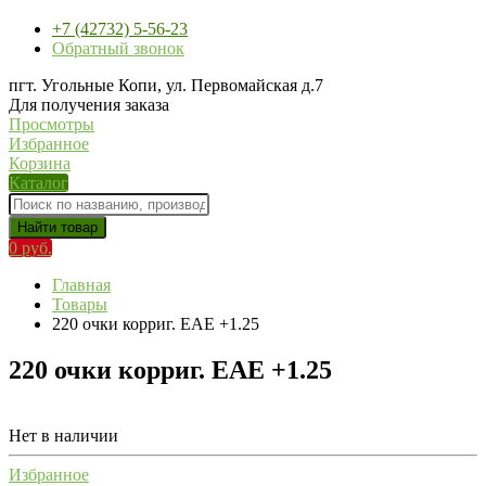
+7 (42732) 5-56-23
Обратный звонок
пгт. Угольные Копи, ул. Первомайская д.7
Для получения заказа
Просмотры
Избранное
Корзина
Каталог
Найти товар
0 руб.
Главная
Товары
220 очки корриг. EAE +1.25
220 очки корриг. EAE +1.25
Нет в наличии
Избранное