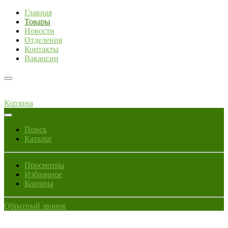
Главная
Товары
Новости
Отделения
Контакты
Вакансии
Корзина
Поиск
Каталог
Просмотры
Избранное
Корзина
Обратный звонок