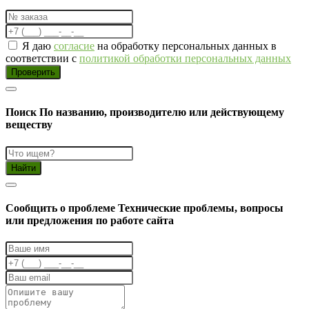
Я даю
согласие
на обработку персональных данных в
соответствии с
политикой обработки персональных данных
Проверить
Поиск
По названию, производителю или действующему
веществу
Найти
Cообщить о проблеме
Технические проблемы, вопросы
или предложения по работе сайта