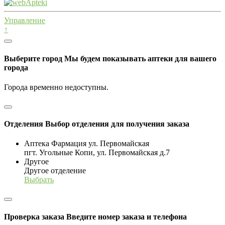
Управление
↑
Выберите город
Мы будем показывать аптеки для вашего
города
Города временно недоступны.
Отделения
Выбор отделения для получения заказа
Аптека Фармация ул. Первомайская
пгт. Угольные Копи, ул. Первомайская д.7
Другое
Другое отделение
Выбрать
Проверка заказа
Введите номер заказа и телефона