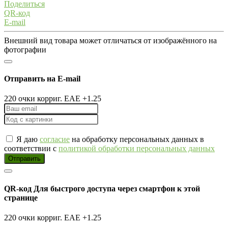
Поделиться
QR-код
E-mail
Внешний вид товара может отличаться от изображённого на
фотографии
Отправить на E-mail
220 очки корриг. EAE +1.25
Я даю
согласие
на обработку персональных данных в
соответствии с
политикой обработки персональных данных
Отправить
QR-код
Для быстрого доступа через смартфон к этой
странице
220 очки корриг. EAE +1.25