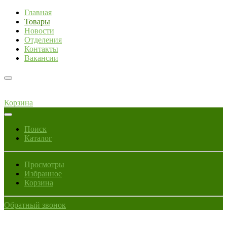
Главная
Товары
Новости
Отделения
Контакты
Вакансии
Корзина
Поиск
Каталог
Просмотры
Избранное
Корзина
Обратный звонок