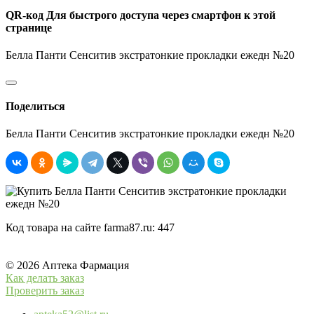
QR-код
Для быстрого доступа через смартфон к этой
странице
Белла Панти Сенситив экстратонкие прокладки ежедн №20
Поделиться
Белла Панти Сенситив экстратонкие прокладки ежедн №20
Код товара на сайте farma87.ru:
447
© 2026 Аптека Фармация
Как делать заказ
Проверить заказ