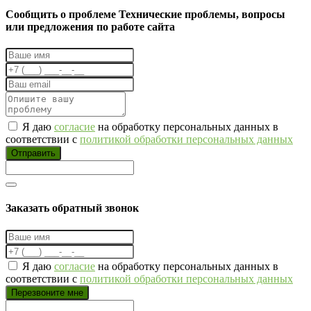
Cообщить о проблеме
Технические проблемы, вопросы
или предложения по работе сайта
Я даю
согласие
на обработку персональных данных в
соответствии с
политикой обработки персональных данных
Отправить
Заказать обратный звонок
Я даю
согласие
на обработку персональных данных в
соответствии с
политикой обработки персональных данных
Перезвоните мне