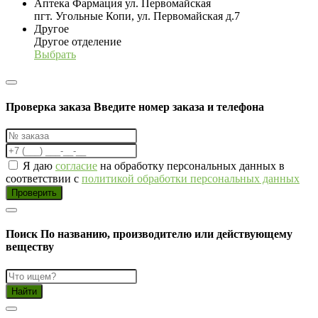
Аптека Фармация ул. Первомайская
пгт. Угольные Копи, ул. Первомайская д.7
Другое
Другое отделение
Выбрать
Проверка заказа
Введите номер заказа и телефона
Я даю
согласие
на обработку персональных данных в
соответствии с
политикой обработки персональных данных
Проверить
Поиск
По названию, производителю или действующему
веществу
Найти