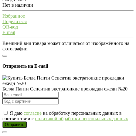
Нет в наличии
Избранное
Поделиться
QR-код
E-mail
Внешний вид товара может отличаться от изображённого на
фотографии
Отправить на E-mail
Белла Панти Сенситив экстратонкие прокладки ежедн №20
Я даю
согласие
на обработку персональных данных в
соответствии с
политикой обработки персональных данных
Отправить