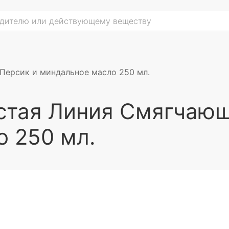
Персик и миндальное масло 250 мл.
истая Линия Смягчаю
 250 мл.