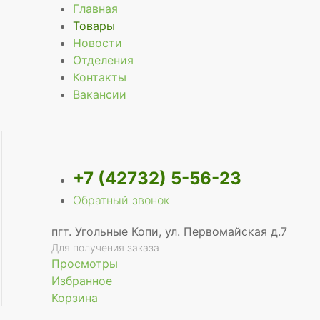
Главная
Товары
Новости
Отделения
Контакты
Вакансии
+7 (42732) 5-56-23
Обратный звонок
пгт. Угольные Копи, ул. Первомайская д.7
Для получения заказа
Просмотры
Избранное
Корзина