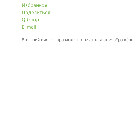
Избранное
Поделиться
QR-код
E-mail
Внешний вид товара может отличаться от изображённ