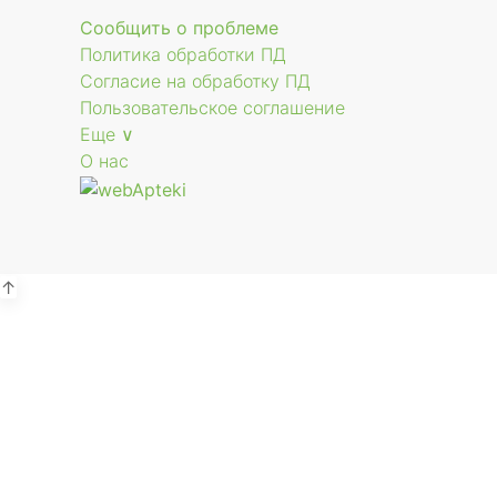
Сообщить о проблеме
Политика обработки ПД
Согласие на обработку ПД
Пользовательское соглашение
Еще ∨
О нас
↑
А