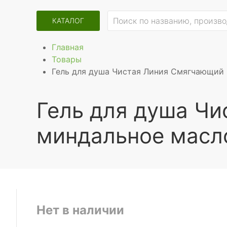
КАТАЛОГ
Главная
Товары
Гель для душа Чистая Линия Смягчающий 
Гель для душа Ч
миндальное масло
Нет в наличии