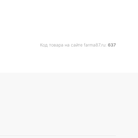
Код товара на сайте farma87.ru:
637