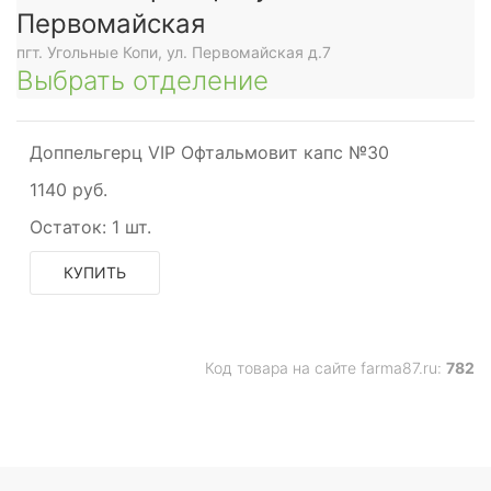
Первомайская
пгт. Угольные Копи, ул. Первомайская д.7
Выбрать отделение
Доппельгерц VIP Офтальмовит капс №30
1140 руб.
Остаток:
1 шт.
КУПИТЬ
Код товара на сайте farma87.ru:
782