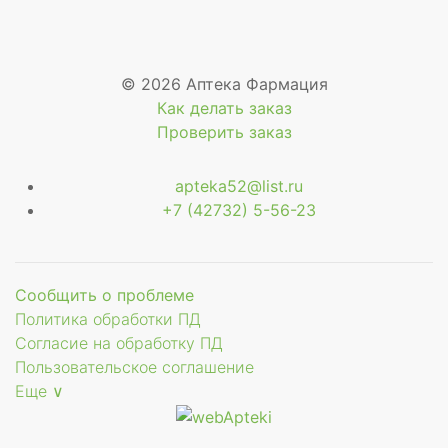
© 2026 Аптека Фармация
Как делать заказ
Проверить заказ
apteka52@list.ru
+7 (42732) 5-56-23
Сообщить о проблеме
Политика обработки ПД
Согласие на обработку ПД
Пользовательское соглашение
Еще ∨