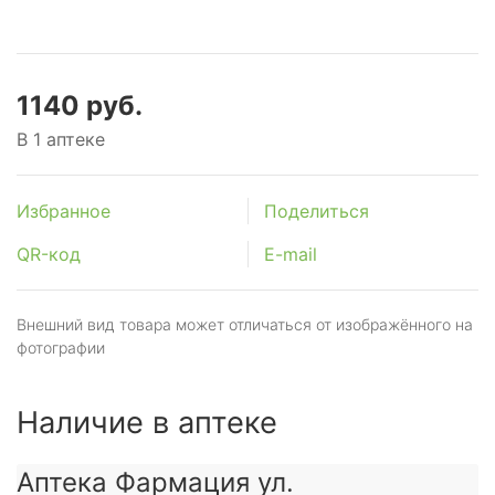
1140 руб.
В 1 аптеке
Избранное
Поделиться
QR-код
E-mail
Внешний вид товара может отличаться от изображённого на
фотографии
Наличие в аптеке
Аптека Фармация ул.