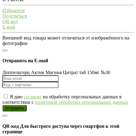
Избранное
Поделиться
QR-код
E-mail
Внешний вид товара может отличаться от изображённого на
фотографии
Отправить на E-mail
Доппельгерц Актив Магния Цитрат таб 150мг №30
Я даю
согласие
на обработку персональных данных в
соответствии с
политикой обработки персональных данных
Отправить
QR-код
Для быстрого доступа через смартфон к этой
странице