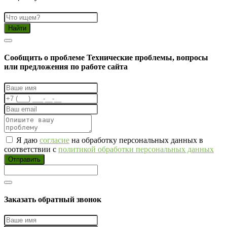
Найти
Cообщить о проблеме
Технические проблемы, вопросы
или предложения по работе сайта
Я даю
согласие
на обработку персональных данных в
соответствии с
политикой обработки персональных данных
Отправить
Заказать обратный звонок