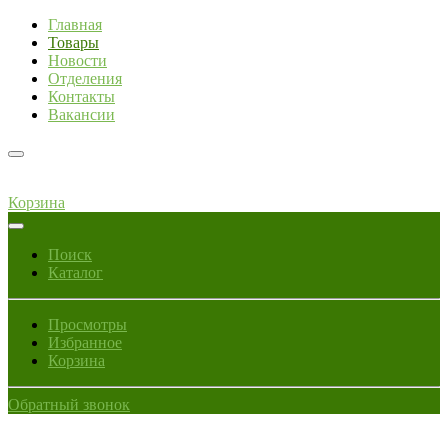
Главная
Товары
Новости
Отделения
Контакты
Вакансии
Корзина
Поиск
Каталог
Просмотры
Избранное
Корзина
Обратный звонок