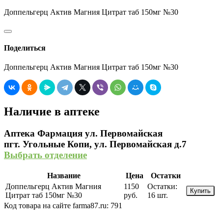
Доппельгерц Актив Магния Цитрат таб 150мг №30
Поделиться
Доппельгерц Актив Магния Цитрат таб 150мг №30
Наличие в аптеке
Аптека Фармация ул. Первомайская
пгт. Угольные Копи, ул. Первомайская д.7
Выбрать отделение
Название
Цена
Остатки
Доппельгерц Актив Магния
1150
Остатки:
Купить
Цитрат таб 150мг №30
руб.
16 шт.
Код товара на сайте farma87.ru:
791