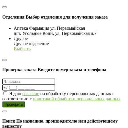
Отделения
Выбор отделения для получения заказа
Аптека Фармация ул. Первомайская
пгт. Угольные Копи, ул. Первомайская д.7
Другое
Другое отделение
Выбрать
Проверка заказа
Введите номер заказа и телефона
Я даю
согласие
на обработку персональных данных в
соответствии с
политикой обработки персональных данных
Проверить
Поиск
По названию, производителю или действующему
веществу