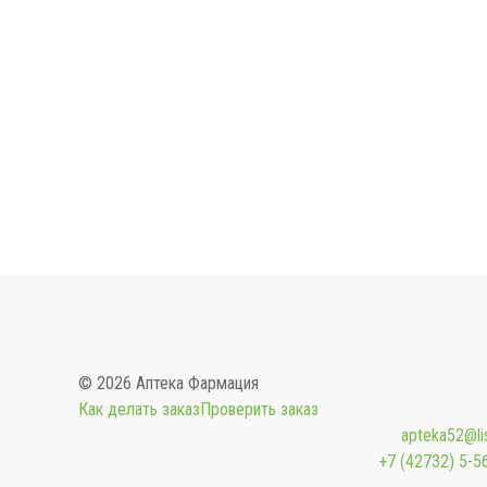
© 2026 Аптека Фармация
Как делать заказ
Проверить заказ
apteka52@lis
+7 (42732) 5-5