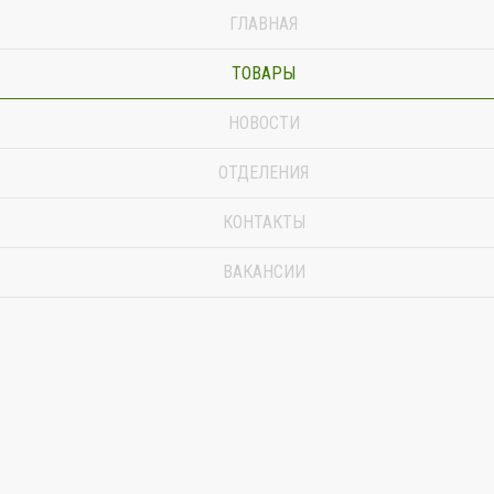
ГЛАВНАЯ
ТОВАРЫ
НОВОСТИ
ОТДЕЛЕНИЯ
КОНТАКТЫ
ВАКАНСИИ