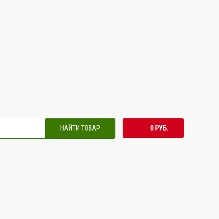
НАЙТИ ТОВАР
0 РУБ.