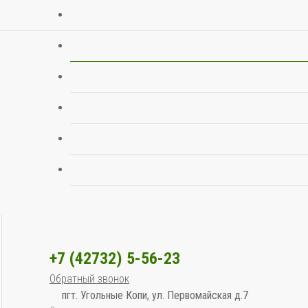
+7 (42732) 5-56-23
Обратный звонок
пгт. Угольные Копи, ул. Первомайская д.7