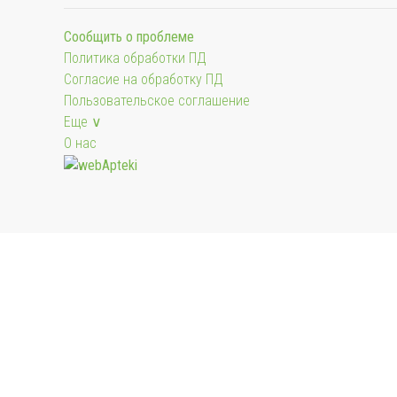
Сообщить о проблеме
Политика обработки ПД
Согласие на обработку ПД
Пользовательское соглашение
Еще ∨
О нас