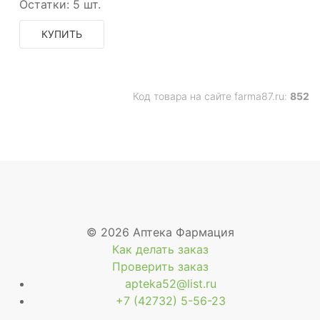
Остатки:
5 шт.
КУПИТЬ
Код товара на сайте farma87.ru:
852
© 2026 Аптека Фармация
Как делать заказ
Проверить заказ
apteka52@list.ru
+7 (42732) 5-56-23