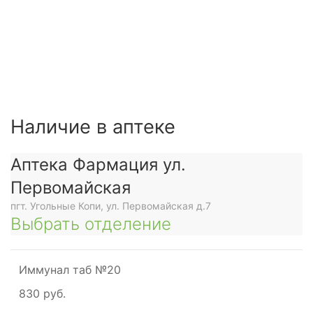
Наличие в аптеке
Аптека Фармация ул.
Первомайская
пгт. Угольные Копи, ул. Первомайская д.7
Выбрать отделение
Иммунал таб №20
830 руб.