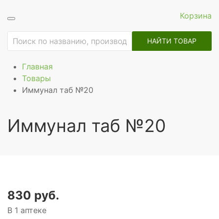
Корзина
НАЙТИ ТОВАР
Главная
Товары
Иммунал таб №20
Иммунал таб №20
830 руб.
В 1 аптеке