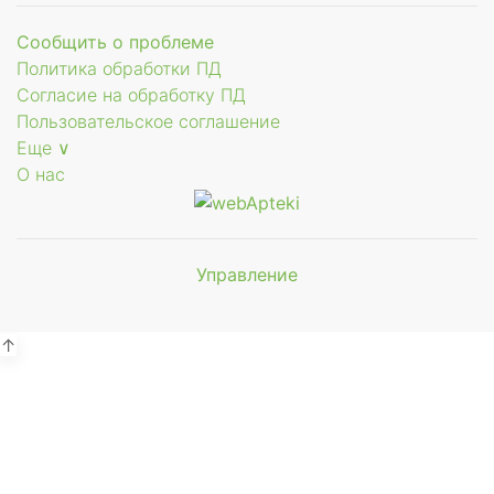
Сообщить о проблеме
Политика обработки ПД
Согласие на обработку ПД
Пользовательское соглашение
Еще ∨
О нас
Управление
Мы будем
показывать аптеки для вашего
города
↑