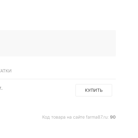
ТАТКИ
т.
КУПИТЬ
Код товара на сайте farma87.ru:
90