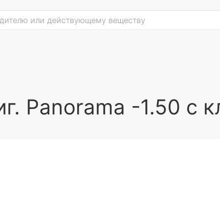
г. Panorama -1.50 с к