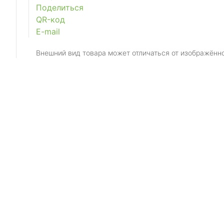
Поделиться
QR-код
E-mail
Внешний вид товара может отличаться от изображённ