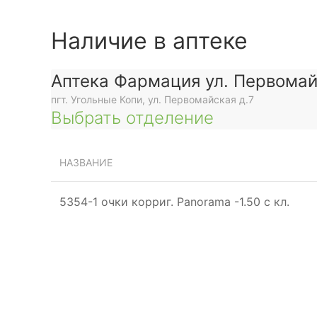
Наличие в аптеке
Аптека Фармация ул. Первома
пгт. Угольные Копи, ул. Первомайская д.7
Выбрать отделение
НАЗВАНИЕ
5354-1 очки корриг. Panorama -1.50 с кл.