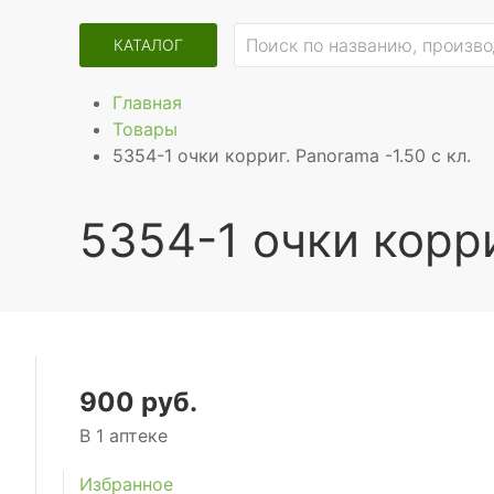
КАТАЛОГ
Главная
Товары
5354-1 очки корриг. Panorama -1.50 с кл.
5354-1 очки корри
900 руб.
В 1 аптеке
Избранное