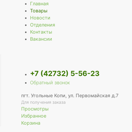
Главная
Товары
Новости
Отделения
Контакты
Вакансии
+7 (42732) 5-56-23
Обратный звонок
пгт. Угольные Копи, ул. Первомайская д.7
Для получения заказа
Просмотры
Избранное
Корзина