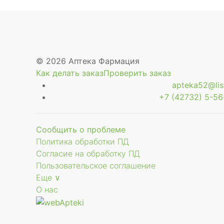
© 2026 Аптека Фармация
Как делать заказ
Проверить заказ
apteka52@list
+7 (42732) 5-56
Сообщить о проблеме
Политика обработки ПД
Согласие на обработку ПД
Пользовательское соглашение
Еще ∨
О нас