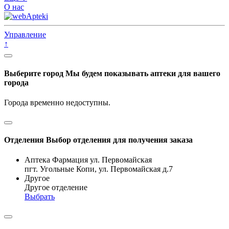
О нас
Управление
↑
Выберите город
Мы будем показывать аптеки для вашего
города
Города временно недоступны.
Отделения
Выбор отделения для получения заказа
Аптека Фармация ул. Первомайская
пгт. Угольные Копи, ул. Первомайская д.7
Другое
Другое отделение
Выбрать