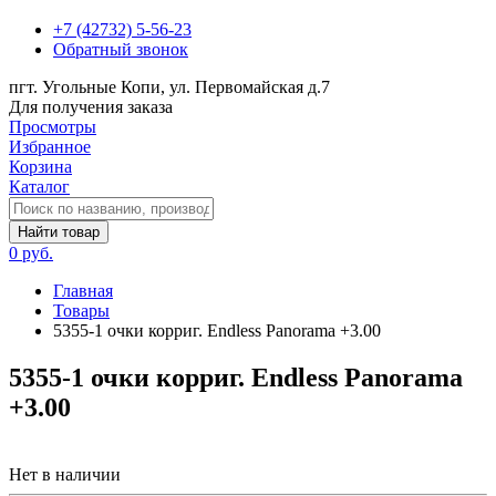
+7 (42732) 5-56-23
Обратный звонок
пгт. Угольные Копи, ул. Первомайская д.7
Для получения заказа
Просмотры
Избранное
Корзина
Каталог
Найти товар
0 руб.
Главная
Товары
5355-1 очки корриг. Endless Panorama +3.00
5355-1 очки корриг. Endless Panorama
+3.00
Нет в наличии