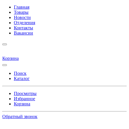
Главная
Товары
Новости
Отделения
Контакты
Вакансии
Корзина
Поиск
Каталог
Просмотры
Избранное
Корзина
Обратный звонок