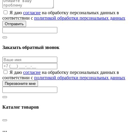
Я даю
согласие
на обработку персональных данных в
соответствии с
политикой обработки персональных данных
Отправить
Заказать обратный звонок
Я даю
согласие
на обработку персональных данных в
соответствии с
политикой обработки персональных данных
Перезвоните мне
Каталог товаров
…