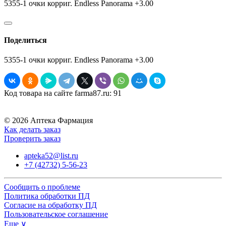
5355-1 очки корриг. Endless Panorama +3.00
Поделиться
5355-1 очки корриг. Endless Panorama +3.00
Код товара на сайте farma87.ru:
91
© 2026 Аптека Фармация
Как делать заказ
Проверить заказ
apteka52@list.ru
+7 (42732) 5-56-23
Сообщить о проблеме
Политика обработки ПД
Согласие на обработку ПД
Пользовательское соглашение
Еще ∨