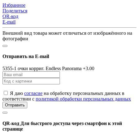
Избранное
Поделиться
QR-код
E-mail
Внешний вид товара может отличаться от изображённого на
фотографии
Отправить на E-mail
5355-1 очки корриг. Endless Panorama +3.00
Я даю
согласие
на обработку персональных данных в
соответствии с
политикой обработки персональных данных
Отправить
QR-код
Для быстрого доступа через смартфон к этой
странице