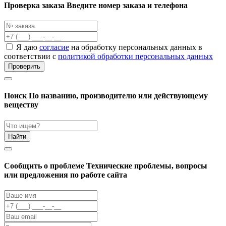
Проверка заказа
Введите номер заказа и телефона
Я даю
согласие
на обработку персональных данных в
соответствии с
политикой обработки персональных данных
Проверить
Поиск
По названию, производителю или действующему
веществу
Найти
Cообщить о проблеме
Технические проблемы, вопросы
или предложения по работе сайта