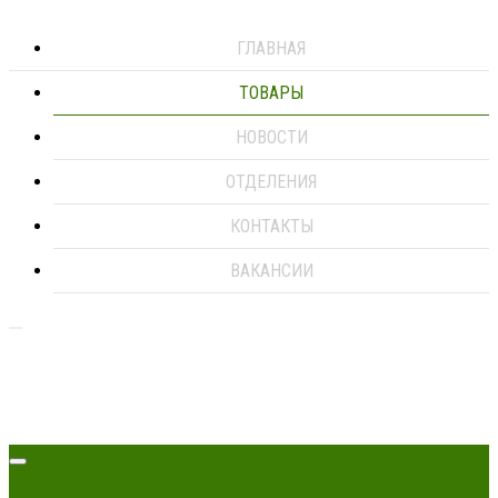
ГЛАВНАЯ
ТОВАРЫ
НОВОСТИ
ОТДЕЛЕНИЯ
КОНТАКТЫ
ВАКАНСИИ