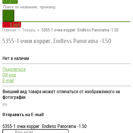
Каталог
0 руб.
Главная
Товары
5355-1 очки корриг. Endless Panorama -1.50
5355-1 очки корриг. Endless Panorama -1.50
Нет в наличии
Поделиться
QR-код
E-mail
Внешний вид товара может отличаться от изображённого на
фотографии
Отправить на E-mail
5355-1 очки корриг. Endless Panorama -1.50