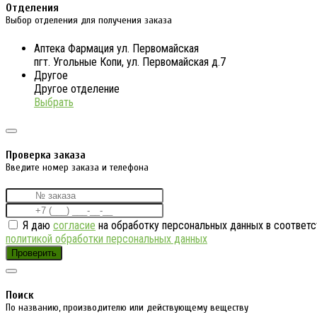
Отделения
Выбор отделения для получения заказа
Аптека Фармация ул. Первомайская
пгт. Угольные Копи, ул. Первомайская д.7
Другое
Другое отделение
Выбрать
Проверка заказа
Введите номер заказа и телефона
Я даю
согласие
на обработку персональных данных в соответс
политикой обработки персональных данных
Проверить
Поиск
По названию, производителю или действующему веществу