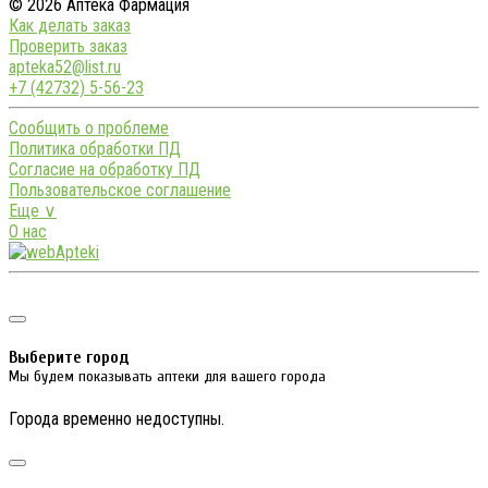
© 2026 Аптека Фармация
Как делать заказ
Проверить заказ
apteka52@list.ru
+7 (42732) 5-56-23
Сообщить о проблеме
Политика обработки ПД
Согласие на обработку ПД
Пользовательское соглашение
Еще ∨
О нас
Выберите город
Мы будем показывать аптеки для вашего города
Города временно недоступны.