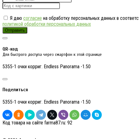
Я даю
согласие
на обработку персональных данных в соответс
политикой обработки персональных данных
Отправить
QR-код
Для быстрого доступа через смартфон к этой странице
5355-1 очки корриг. Endless Panorama -1.50
Поделиться
5355-1 очки корриг. Endless Panorama -1.50
Код товара на сайте farma87.ru:
92