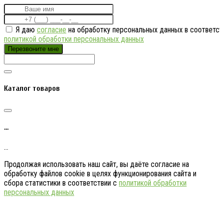
Я даю
согласие
на обработку персональных данных в соответс
политикой обработки персональных данных
Перезвоните мне
Каталог товаров
…
…
Продолжая использовать наш сайт, вы даёте согласие на
обработку файлов cookie в целях функционирования сайта и
сбора статистики в соответствии с
политикой обработки
персональных данных