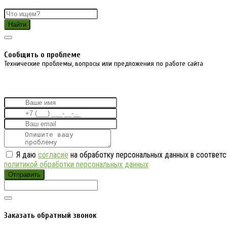
Найти
Cообщить о проблеме
Технические проблемы, вопросы или предложения по работе сайта
Я даю
согласие
на обработку персональных данных в соответс
политикой обработки персональных данных
Отправить
Заказать обратный звонок