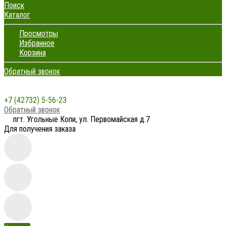
Поиск
Каталог
Просмотры
Избранное
Корзина
Обратный звонок
+7 (42732) 5-56-23
Обратный звонок
пгт. Угольные Копи, ул. Первомайская д.7
Для получения заказа