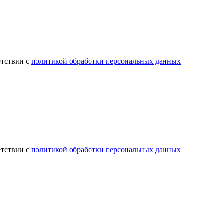
етствии с
политикой обработки персональных данных
етствии с
политикой обработки персональных данных