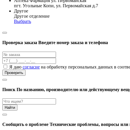
Аптека Фармация ул. Первомайская
пгт. Угольные Копи, ул. Первомайская д.7
Другое
Другое отделение
Выбрать
Проверка заказа
Введите номер заказа и телефона
Я даю
согласие
на обработку персональных данных в соотв
Проверить
Поиск
По названию, производителю или действующему вещ
Найти
Cообщить о проблеме
Технические проблемы, вопросы или 