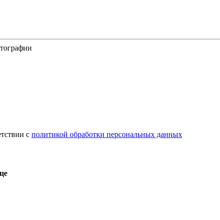
отографии
етствии с
политикой обработки персональных данных
це