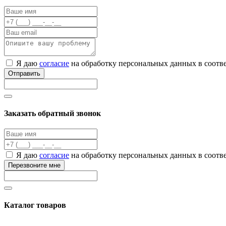
Я даю
согласие
на обработку персональных данных в соотв
Отправить
Заказать обратный звонок
Я даю
согласие
на обработку персональных данных в соотв
Перезвоните мне
Каталог товаров