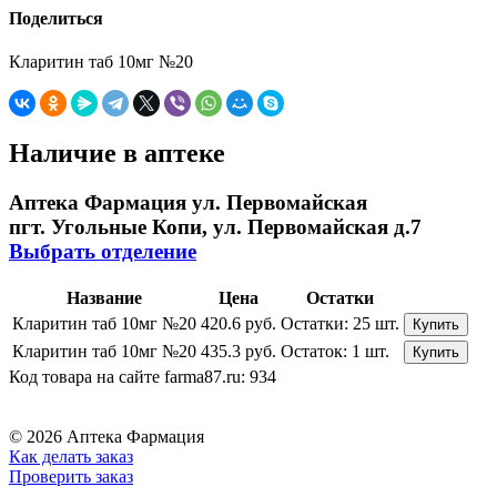
Поделиться
Кларитин таб 10мг №20
Наличие в аптеке
Аптека Фармация ул. Первомайская
пгт. Угольные Копи, ул. Первомайская д.7
Выбрать отделение
Название
Цена
Остатки
Кларитин таб 10мг №20
420.6 руб.
Остатки:
25 шт.
Купить
Кларитин таб 10мг №20
435.3 руб.
Остаток:
1 шт.
Купить
Код товара на сайте farma87.ru:
934
© 2026 Аптека Фармация
Как делать заказ
Проверить заказ