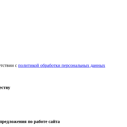
етствии с
политикой обработки персональных данных
еству
предложения по работе сайта