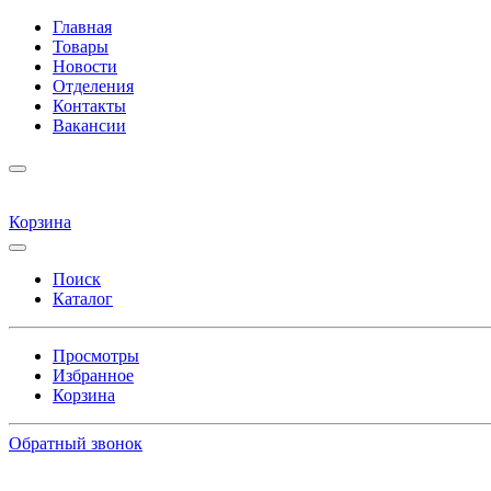
Главная
Товары
Новости
Отделения
Контакты
Вакансии
Корзина
Поиск
Каталог
Просмотры
Избранное
Корзина
Обратный звонок