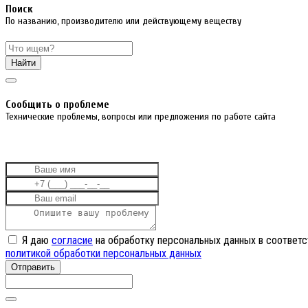
Поиск
По названию, производителю или действующему веществу
Найти
Cообщить о проблеме
Технические проблемы, вопросы или предложения по работе сайта
Я даю
согласие
на обработку персональных данных в соответс
политикой обработки персональных данных
Отправить