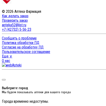
© 2026 Аптека Фармация
Как делать заказ
Проверить заказ
apteka52@list.ru
+7 (42732) 5-56-23
Сообщить о проблеме
Политика обработки ПД
Согласие на обработку ПД
Пользовательское соглашение
Еще ∨
О нас
Выберите город
Мы будем показывать аптеки для вашего города
Города временно недоступны.