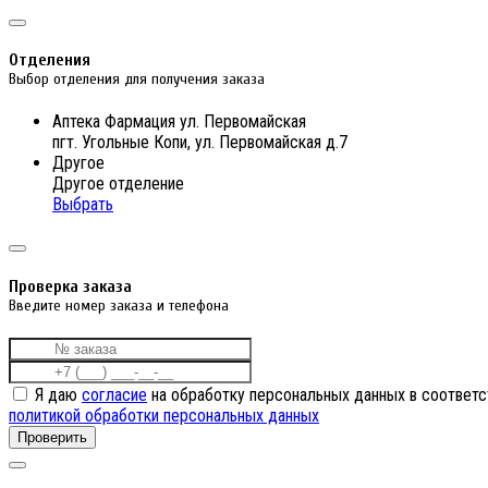
Отделения
Выбор отделения для получения заказа
Аптека Фармация ул. Первомайская
пгт. Угольные Копи, ул. Первомайская д.7
Другое
Другое отделение
Выбрать
Проверка заказа
Введите номер заказа и телефона
Я даю
согласие
на обработку персональных данных в соответс
политикой обработки персональных данных
Проверить