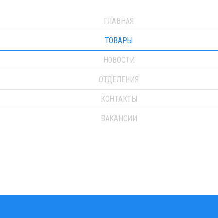
ГЛАВНАЯ
ТОВАРЫ
НОВОСТИ
ОТДЕЛЕНИЯ
КОНТАКТЫ
ВАКАНСИИ