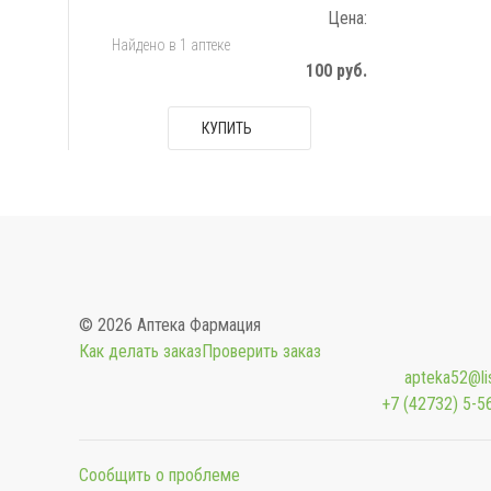
Цена:
Найдено в 1 аптеке
100 руб.
КУПИТЬ
© 2026 Аптека Фармация
Как делать заказ
Проверить заказ
apteka52@lis
+7 (42732) 5-5
Сообщить о проблеме