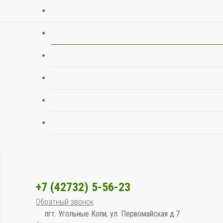
+7 (42732) 5-56-23
Обратный звонок
пгт. Угольные Копи, ул. Первомайская д.7