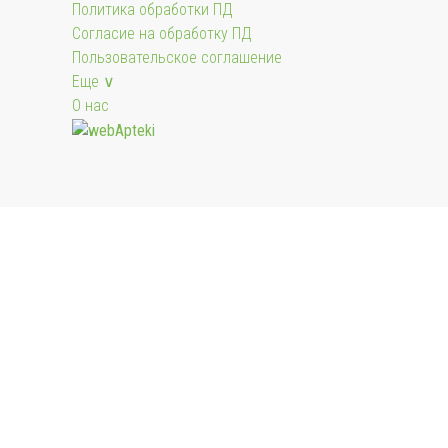
Политика обработки ПД
Согласие на обработку ПД
Пользовательское соглашение
Еще ∨
О нас