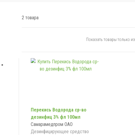
2 товара
Показать товары только из 
Перекись Водорода ср-во
дезинфиц 3% фл 100мл
Самарамедпром ОАО
Дезинфицирующее средство