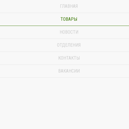
ГЛАВНАЯ
ТОВАРЫ
НОВОСТИ
ОТДЕЛЕНИЯ
КОНТАКТЫ
ВАКАНСИИ