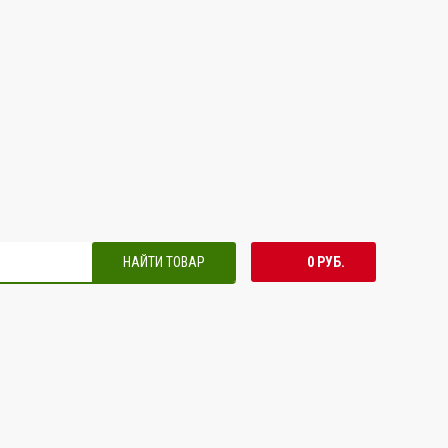
НАЙТИ ТОВАР
0 РУБ.