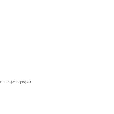
ого на фотографии