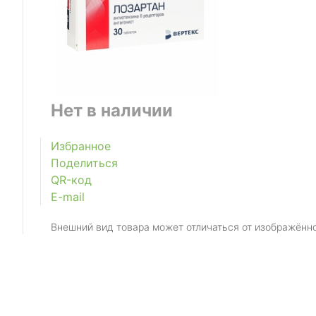
Нет в наличии
Избранное
Поделиться
QR-код
E-mail
Внешний вид товара может отличаться от изображённ