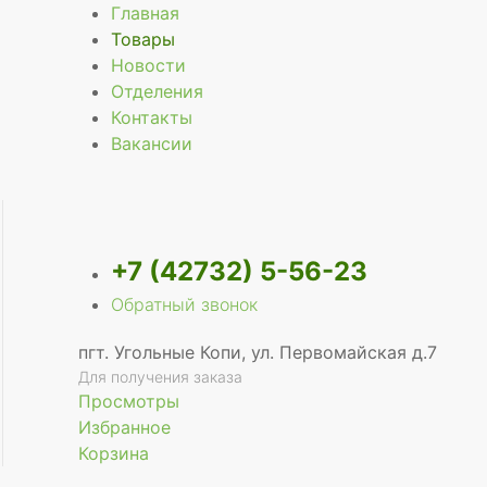
Главная
Товары
Новости
Отделения
е
Контакты
Вакансии
+7 (42732) 5-56-23
Обратный звонок
пгт. Угольные Копи, ул. Первомайская д.7
Для получения заказа
Просмотры
Избранное
Корзина