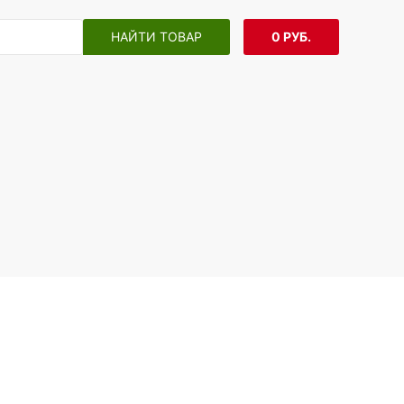
НАЙТИ ТОВАР
0 РУБ.