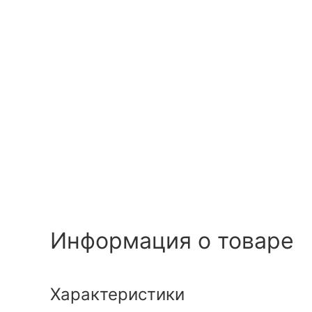
Информация о товаре
Характеристики