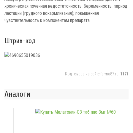
хроническая почечная недостаточность; беременность; период
лактации (грудного вскармливания); повышенная
чувствительность к компонентам препарата.
Штрих-код
Код товара на сайте farma87.ru:
1171
Аналоги