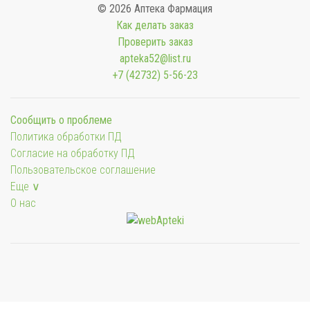
© 2026 Аптека Фармация
Как делать заказ
Проверить заказ
apteka52@list.ru
+7 (42732) 5-56-23
Сообщить о проблеме
Политика обработки ПД
Согласие на обработку ПД
Пользовательское соглашение
Еще ∨
О нас
Мы будем показывать аптеки для вашего города