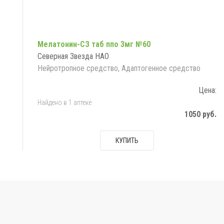
Мелатонин-СЗ таб ппо 3мг №60
Северная Звезда НАО
Нейротропное средство, Адаптогенное средство
Цена:
Найдено в 1 аптеке
1050 руб.
КУПИТЬ