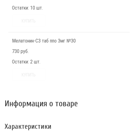
Остатки:
10 шт.
КУПИТЬ
Мелатонин-СЗ таб ппо 3мг №30
730 руб.
Остатки:
2 шт.
КУПИТЬ
Информация о товаре
Характеристики