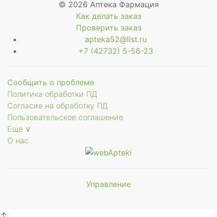
© 2026 Аптека Фармация
Как делать заказ
Проверить заказ
apteka52@list.ru
+7 (42732) 5-56-23
Сообщить о проблеме
Политика обработки ПД
Согласие на обработку ПД
Пользовательское соглашение
Еще ∨
О нас
Управление
Мы будем
показывать аптеки для вашего
города
↑