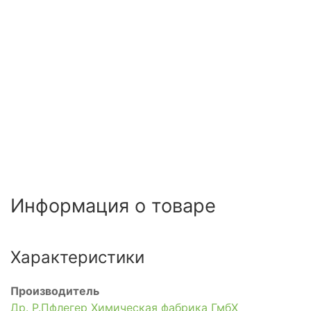
Информация о товаре
Характеристики
Производитель
Др. Р.Пфлегер Химическая фабрика ГмбХ