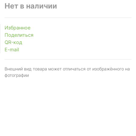
Нет в наличии
Избранное
Поделиться
QR-код
E-mail
Внешний вид товара может отличаться от изображённого на
фотографии