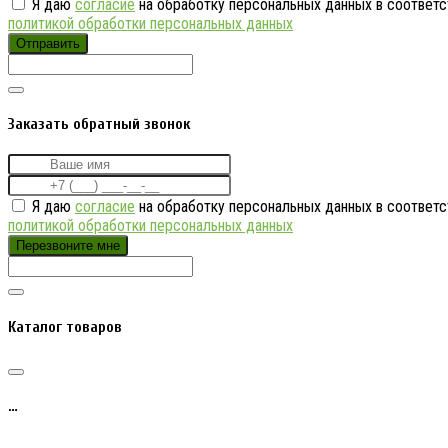
Я даю
согласие
на обработку персональных данных в соответс
политикой обработки персональных данных
Отправить
Заказать обратный звонок
Я даю
согласие
на обработку персональных данных в соответс
политикой обработки персональных данных
Перезвоните мне
Каталог товаров
…
…