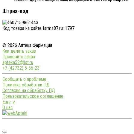
Штрих-код
Код товара на сайте farma87.ru:
1797
© 2026 Аптека Фармация
Как делать заказ
Проверить заказ
apteka52@list.ru
+7 (42732) 5-56-23
Сообщить о проблеме
Политика обработки ПД
Согласие на обработку ПД
Пользовательское соглашение
Еще ∨
О нас