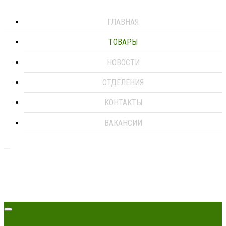
ГЛАВНАЯ
ТОВАРЫ
НОВОСТИ
ОТДЕЛЕНИЯ
КОНТАКТЫ
ВАКАНСИИ