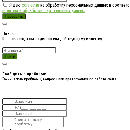
Я даю
согласие
на обработку персональных данных в соответс
политикой обработки персональных данных
Проверить
Поиск
По названию, производителю или действующему веществу
Найти
Cообщить о проблеме
Технические проблемы, вопросы или предложения по работе сайта