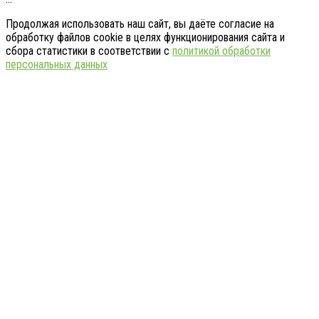
Продолжая использовать наш сайт, вы даёте согласие на
обработку файлов cookie в целях функционирования сайта и
сбора статистики в соответствии с
политикой обработки
персональных данных