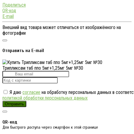
Поделиться
QR-код
E-mail
Внешний вид товара может отличаться от изображённого на
фотографии
Отправить на E-mail
Трипликсам таб ппо 5мг+1,25мг 5мг №30
Я даю
согласие
на обработку персональных данных в соответс
политикой обработки персональных данных
Отправить
QR-код
Для быстрого доступа через смартфон к этой странице