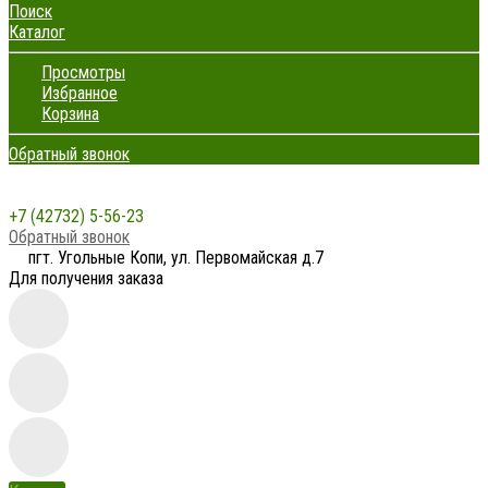
Поиск
Каталог
Просмотры
Избранное
Корзина
Обратный звонок
+7 (42732) 5-56-23
Обратный звонок
пгт. Угольные Копи, ул. Первомайская д.7
Для получения заказа