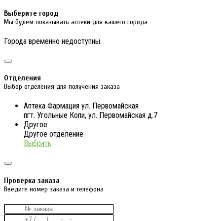
Выберите город
Мы будем показывать аптеки для вашего города
Города временно недоступны.
Отделения
Выбор отделения для получения заказа
Аптека Фармация ул. Первомайская
пгт. Угольные Копи, ул. Первомайская д.7
Другое
Другое отделение
Выбрать
Проверка заказа
Введите номер заказа и телефона