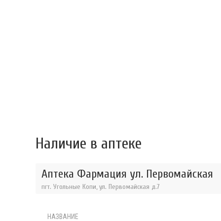
Наличие в аптеке
Аптека Фармация ул. Первомайская
пгт. Угольные Копи, ул. Первомайская д.7
НАЗВАНИЕ