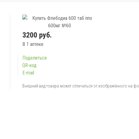
3200 руб.
В 1 аптеке
Поделиться
QR-код
E-mail
Внешний вид товара может отличаться от изображённого на ф