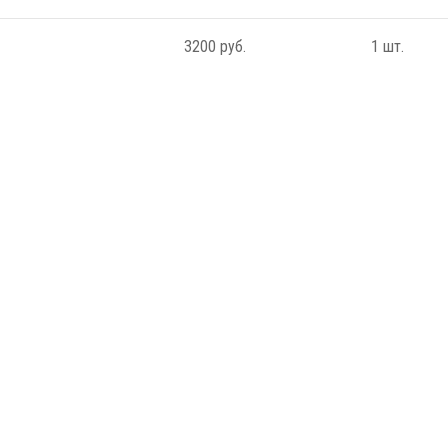
3200 руб.
1 шт.