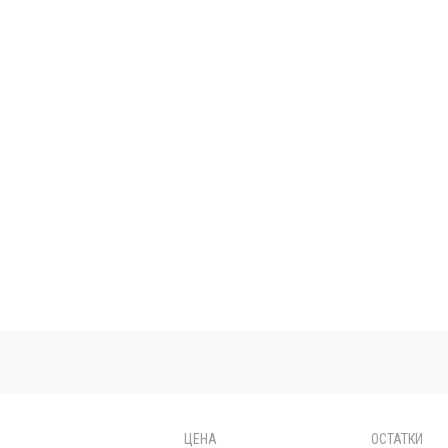
ЦЕНА
ОСТАТКИ