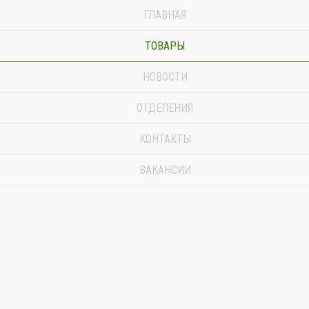
ГЛАВНАЯ
ТОВАРЫ
НОВОСТИ
ОТДЕЛЕНИЯ
КОНТАКТЫ
ВАКАНСИИ