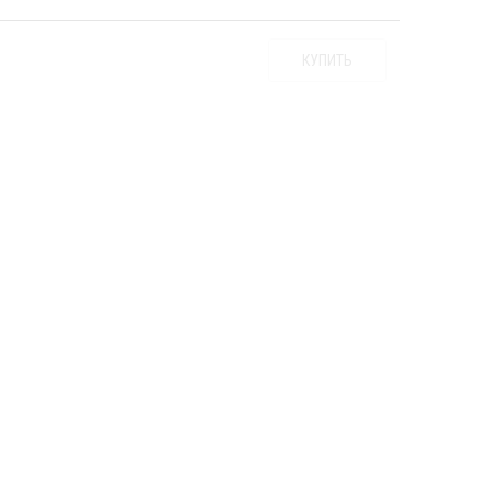
КУПИТЬ