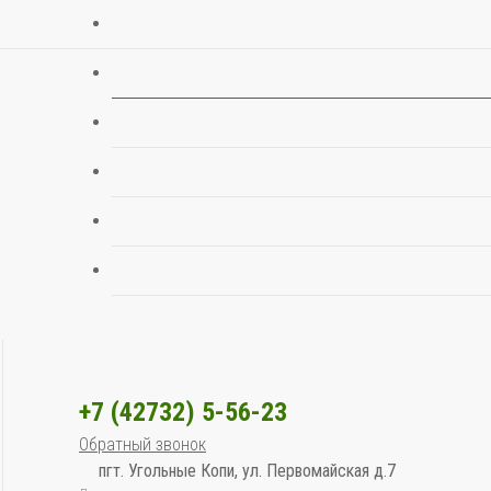
+7 (42732) 5-56-23
Обратный звонок
пгт. Угольные Копи, ул. Первомайская д.7