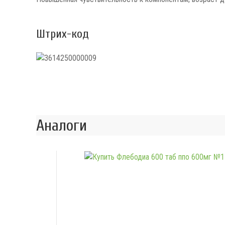
Штрих-код
Аналоги