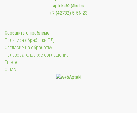
apteka52@list.ru
+7 (42732) 5-56-23
Сообщить о проблеме
Политика обработки ПД
Согласие на обработку ПД
Пользовательское соглашение
Еще ∨
О нас
Мы будем показывать аптеки для вашего города