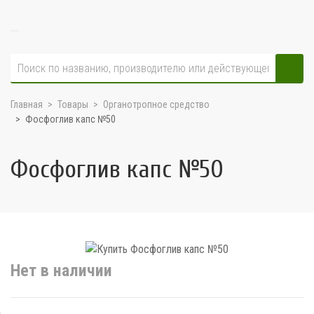
Главная
Товары
Органотропное средство
Фосфоглив капс №50
Фосфоглив капс №50
Нет в наличии