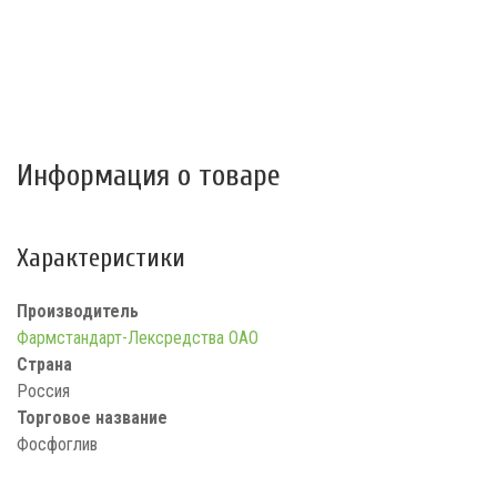
Информация о товаре
Характеристики
Производитель
Фармстандарт-Лексредства ОАО
Страна
Россия
Торговое название
Фосфоглив