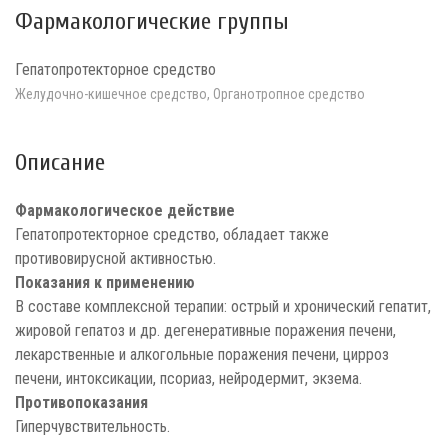
Фармакологические группы
Гепатопротекторное средство
Желудочно-кишечное средство, Органотропное средство
Описание
Фармакологическое действие
Гепатопротекторное средство, обладает также
противовирусной активностью.
Показания к применению
В составе комплексной терапии: острый и хронический гепатит,
жировой гепатоз и др. дегенеративные поражения печени,
лекарственные и алкогольные поражения печени, цирроз
печени, интоксикации, псориаз, нейродермит, экзема.
Противопоказания
Гиперчувствительность.