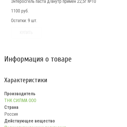
Энтеросгель паста д/внутр примен 22,5г №10
1100 руб.
Остатки:
9 шт.
КУПИТЬ
Информация о товаре
Характеристики
Производитель
ТНК СИЛМА ООО
Страна
Россия
Действующее вещество