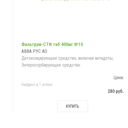
Фильтрум-СТИ таб 400мг №10
АВВА РУС АО
Детоксицирующее средство, включая антидоты,
Энтеросорбирующее средство
Цена:
Найдено в 1 аптеке
280 руб.
КУПИТЬ