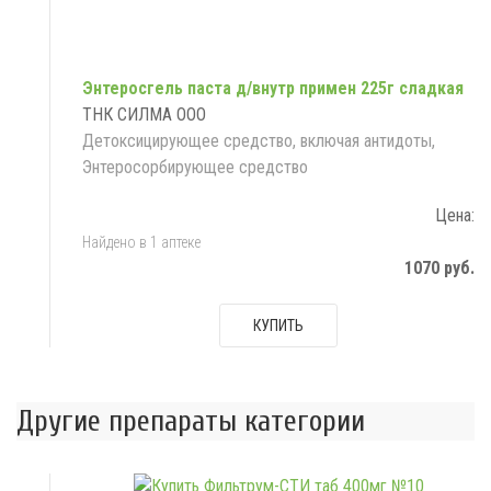
Энтеросгель паста д/внутр примен 225г сладкая
ТНК СИЛМА ООО
Детоксицирующее средство, включая антидоты,
Энтеросорбирующее средство
Цена:
Найдено в 1 аптеке
1070 руб.
КУПИТЬ
Другие препараты категории