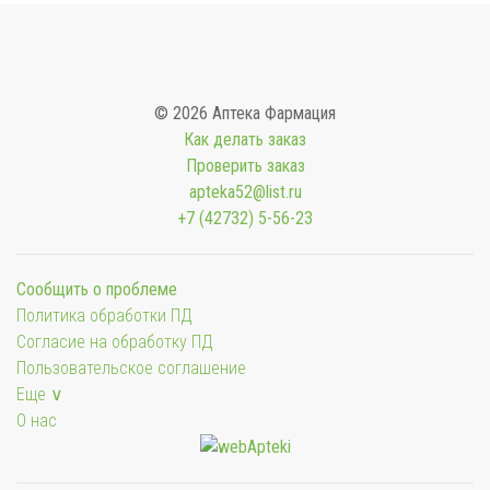
© 2026 Аптека Фармация
Как делать заказ
Проверить заказ
apteka52@list.ru
+7 (42732) 5-56-23
Сообщить о проблеме
Политика обработки ПД
Согласие на обработку ПД
Пользовательское соглашение
Еще ∨
О нас