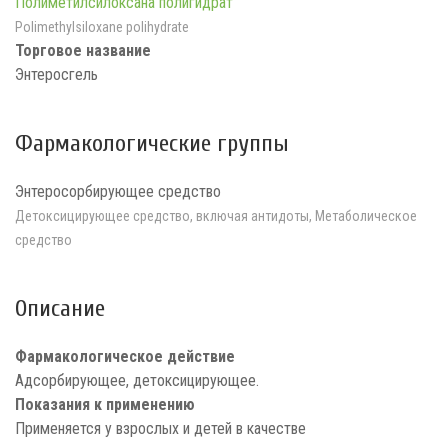
Полиметилсилоксана полигидрат
Polimethylsiloxane polihydrate
Торговое название
Энтеросгель
Фармакологические группы
Энтеросорбирующее средство
Детоксицирующее средство, включая антидоты, Метаболическое
средство
Описание
Фармакологическое действие
Адсорбирующее, детоксицирующее.
Показания к применению
Применяется у взрослых и детей в качестве