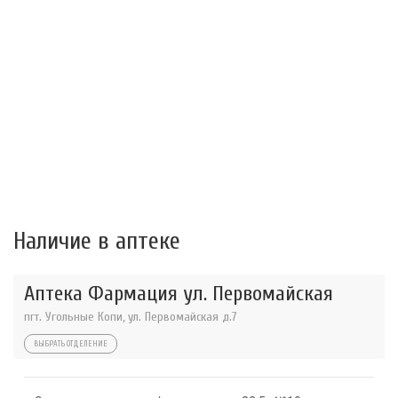
Наличие в аптеке
Аптека Фармация ул. Первомайская
пгт. Угольные Копи, ул. Первомайская д.7
ВЫБРАТЬ ОТДЕЛЕНИЕ