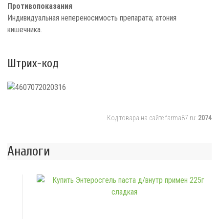
Противопоказания
Индивидуальная непереносимость препарата; атония
кишечника.
Штрих-код
Код товара на сайте farma87.ru:
2074
Аналоги