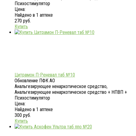
Психостимулятор
Цена:
Найдено в 1 аптеке
270 руб.
Купить
Цитрамон П-Реневал таб №10
Обновление ПФК АО
Анальгезирующее ненаркотическое средство,
Анальгезирующее ненаркотическое средство + НПВП +
Психостимулятор
Цена:
Найдено в 1 аптеке
300 руб.
Купить