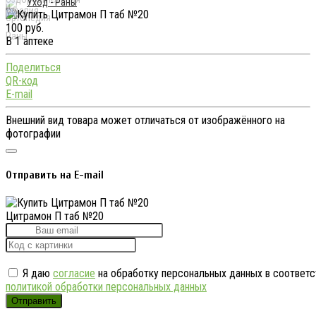
Уход - Раны
100 руб.
В 1 аптеке
Поделиться
QR-код
E-mail
Внешний вид товара может отличаться от изображённого на
фотографии
Отправить на E-mail
Цитрамон П таб №20
Я даю
согласие
на обработку персональных данных в соответс
политикой обработки персональных данных
Отправить