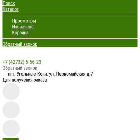
Поиск
Каталог
Просмотры
Избранное
Корзина
Обратный звонок
+7 (42732) 5-56-23
Обратный звонок
пгт. Угольные Копи, ул. Первомайская д.7
Для получения заказа