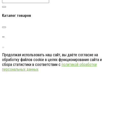
Каталог товаров
…
…
Продолжая использовать наш сайт, вы даёте согласие на
обработку файлов cookie в целях функционирования сайта и
сбора статистики в соответствии с
политикой обработки
персональных данных