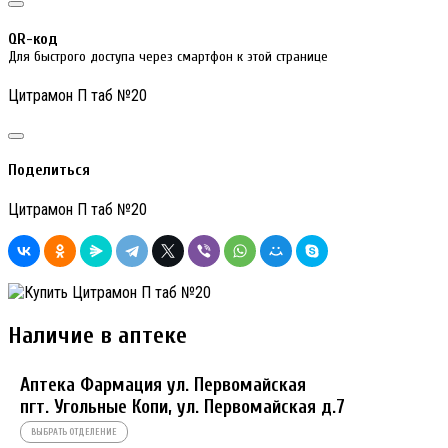
QR-код
Для быстрого доступа через смартфон к этой странице
Цитрамон П таб №20
Поделиться
Цитрамон П таб №20
Наличие в аптеке
Аптека Фармация ул. Первомайская
пгт. Угольные Копи, ул. Первомайская д.7
ВЫБРАТЬ ОТДЕЛЕНИЕ