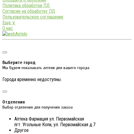
Политика обработки ПД
Согласие на обработку ПД
Пользовательское соглашение
Еще ∨
О нас
Выберите город
Мы будем показывать аптеки для вашего города
Города временно недоступны.
Отделения
Выбор отделения для получения заказа
Аптека Фармация ул. Первомайская
пгт. Угольные Копи, ул. Первомайская д.7
Другое