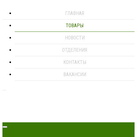
ГЛАВНАЯ
ТОВАРЫ
НОВОСТИ
ОТДЕЛЕНИЯ
КОНТАКТЫ
ВАКАНСИИ