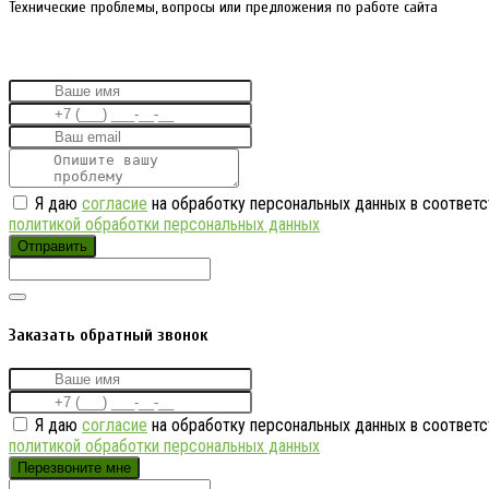
Технические проблемы, вопросы или предложения по работе сайта
Я даю
согласие
на обработку персональных данных в соответс
политикой обработки персональных данных
Отправить
Заказать обратный звонок
Я даю
согласие
на обработку персональных данных в соответс
политикой обработки персональных данных
Перезвоните мне