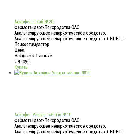
Аскофен П таб №20
Фармстандарт-Лексредства ОАО
Анальгезирующее ненаркотическое средство,
Анальгезирующее ненаркотическое средство + НПВП +
Психостимулятор
Цена:
Найдено в 1 аптеке
270 руб.
Купить
Аскофен Ультра таб ппо №10
Фармстандарт-Лексредства ОАО
Анальгезирующее ненаркотическое средство,
Анальгезирующее ненаркотическое средство + НПВП +