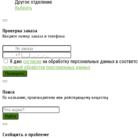
Другое отделение
Выбрать
Проверка заказа
Введите номер заказа и телефона
Я даю
согласие
на обработку персональных данных в соответс
политикой обработки персональных данных
Проверить
Поиск
По названию, производителю или действующему веществу
Найти
Cообщить о проблеме