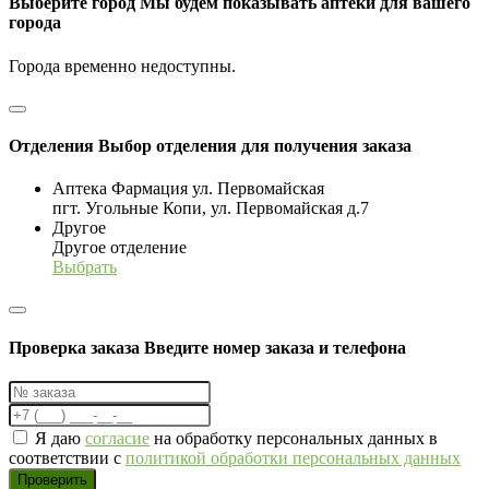
Выберите город
Мы будем показывать аптеки для вашего
города
Города временно недоступны.
Отделения
Выбор отделения для получения заказа
Аптека Фармация ул. Первомайская
пгт. Угольные Копи, ул. Первомайская д.7
Другое
Другое отделение
Выбрать
Проверка заказа
Введите номер заказа и телефона
Я даю
согласие
на обработку персональных данных в
соответствии с
политикой обработки персональных данных
Проверить