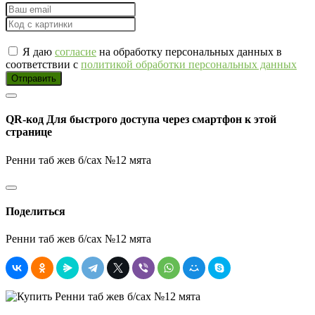
Я даю
согласие
на обработку персональных данных в
соответствии с
политикой обработки персональных данных
Отправить
QR-код
Для быстрого доступа через смартфон к этой
странице
Ренни таб жев б/сах №12 мята
Поделиться
Ренни таб жев б/сах №12 мята