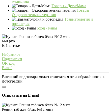
медицина
Товары - Дети/Мама
Товары -
Оздоровительная терапия
Травматология и
ортопедия
Уход - Раны
660 руб.
В 1 аптеке
Избранное
Поделиться
QR-код
E-mail
Внешний вид товара может отличаться от изображённого на
фотографии
Отправить на E-mail
Ренни таб жев б/сах №12 мята