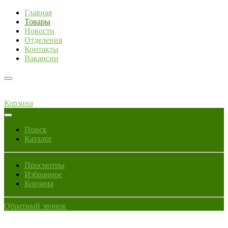
Главная
Товары
Новости
Отделения
Контакты
Вакансии
Корзина
Поиск
Каталог
Просмотры
Избранное
Корзина
Обратный звонок