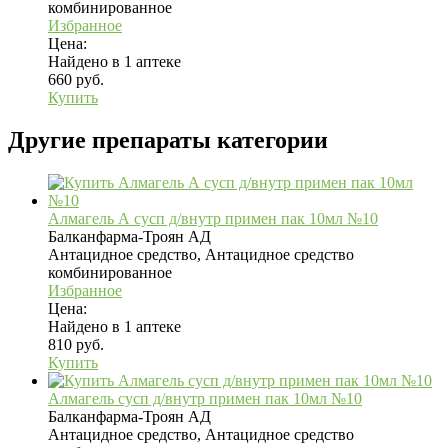
комбинированное
Избранное
Цена:
Найдено в 1 аптеке
660 руб.
Купить
Другие препараты категории
Алмагель А сусп д/внутр примен пак 10мл №10
Балканфарма-Троян АД
Антацидное средство, Антацидное средство
комбинированное
Избранное
Цена:
Найдено в 1 аптеке
810 руб.
Купить
Алмагель сусп д/внутр примен пак 10мл №10
Балканфарма-Троян АД
Антацидное средство, Антацидное средство