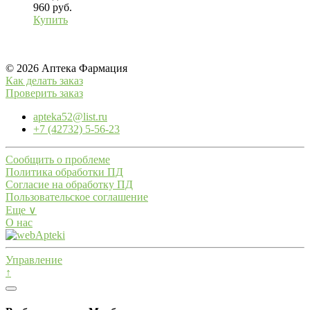
960 руб.
Купить
© 2026 Аптека Фармация
Как делать заказ
Проверить заказ
apteka52@list.ru
+7 (42732) 5-56-23
Сообщить о проблеме
Политика обработки ПД
Согласие на обработку ПД
Пользовательское соглашение
Еще ∨
О нас
Управление
↑