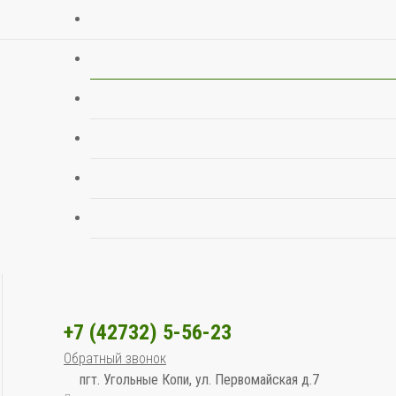
+7 (42732) 5-56-23
Обратный звонок
пгт. Угольные Копи, ул. Первомайская д.7