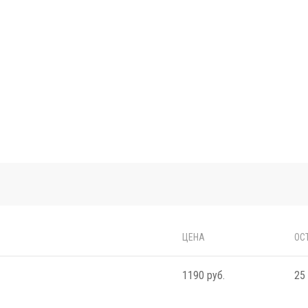
ЦЕНА
ОС
1190 руб.
25