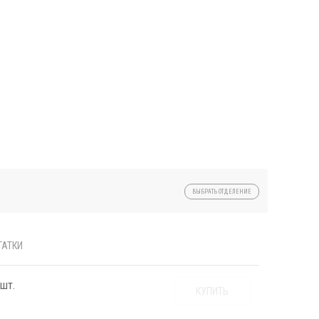
ВЫБРАТЬ ОТДЕЛЕНИЕ
ТАТКИ
 шт.
КУПИТЬ