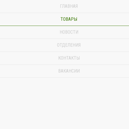
ГЛАВНАЯ
ТОВАРЫ
НОВОСТИ
ОТДЕЛЕНИЯ
КОНТАКТЫ
ВАКАНСИИ