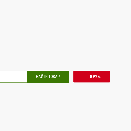
НАЙТИ ТОВАР
0 РУБ.