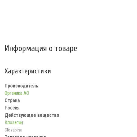
Информация о товаре
Характеристики
Производитель
Органика АО
Страна
Россия
Действующее вещество
Клозапин
Clozapine