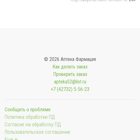
© 2026 Аптека Фармация
Как делать заказ
Проверить заказ
apteka52@list.ru
+7 (42732) 5-56-23
Сообщить о проблеме
Политика обработки ПД
Согласие на обработку ПД
Пользовательское соглашение
Еще ∨